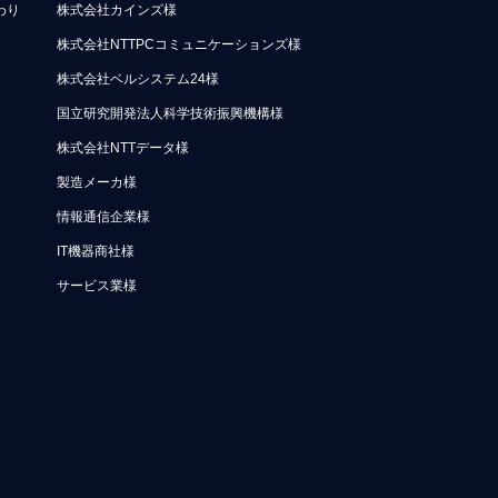
わり
株式会社カインズ様
株式会社NTTPCコミュニケーションズ様
株式会社ベルシステム24様
国立研究開発法人科学技術振興機構様
株式会社NTTデータ様
製造メーカ様
情報通信企業様
IT機器商社様
サービス業様