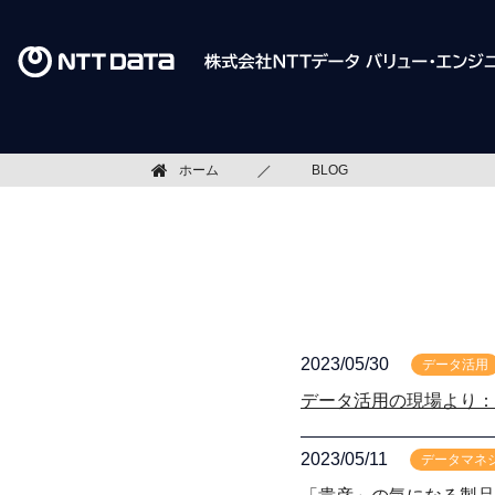
ホーム
BLOG
2023/05/30
データ活用
データ活用の現場より：
2023/05/11
データマネ