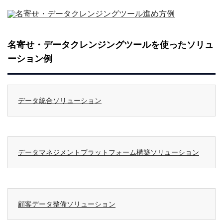
名寄せ・データクレンジングツールを使ったソリュ
ーション例
データ統合ソリューション
データマネジメントプラットフォーム構築ソリューション
顧客データ整備ソリューション