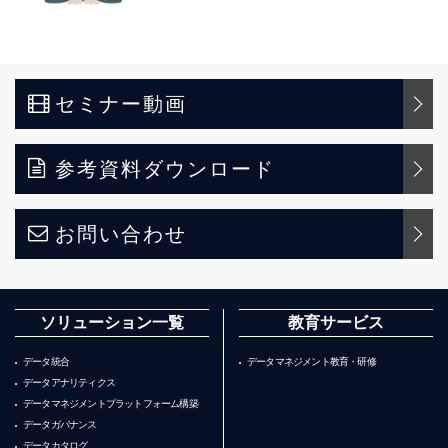
セミナー動画
参考資料ダウンロード
お問い合わせ
ソリューション一覧
教育サービス
データ統合
データマネジメント教育・研修
データアナリティクス
データマネジメントプラットフォーム構築
データガバナンス
データカタログ