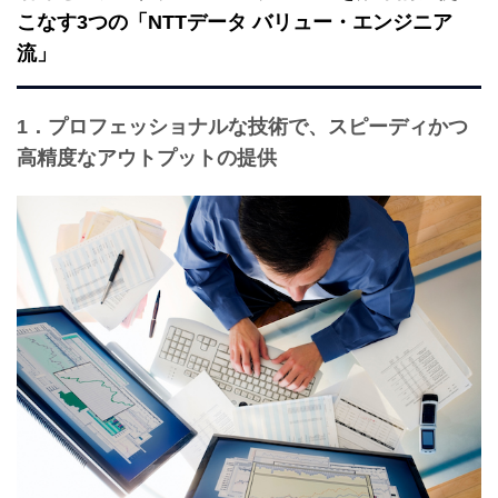
こなす3つの「NTTデータ バリュー・エンジニア
流」
1．プロフェッショナルな技術で、スピーディかつ
高精度なアウトプットの提供