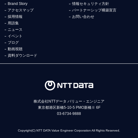
Brand Story
情報セキュリティ方針
アクセスマップ
パートナーシップ構築宣言
採用情報
お問い合わせ
用語集
ニュース
イベント
ブログ
動画視聴
資料ダウンロード
株式会社NTTデータ バリュー・エンジニア
東京都港区新橋5-10-5 PMO新橋Ⅱ 6F
03-6734-9888
Copyright(C) NTT DATA Value Engineer Corporation All Rights Reserved.