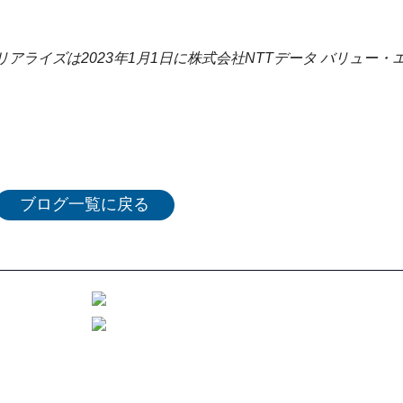
ライズは2023年1月1日に株式会社NTTデータ バリュー・
ブログ一覧に戻る