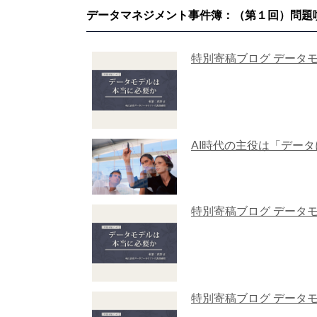
データマネジメント事件簿：（第１回）問題