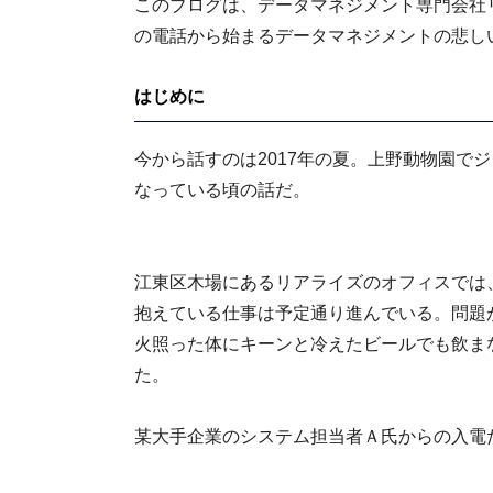
このブログは、データマネジメント専門会社
の電話から始まるデータマネジメントの悲し
はじめに
今から話すのは2017年の夏。上野動物園で
なっている頃の話だ。
江東区木場にあるリアライズのオフィスでは
抱えている仕事は予定通り進んでいる。問題
火照った体にキーンと冷えたビールでも飲ま
た。
某大手企業のシステム担当者Ａ氏からの入電