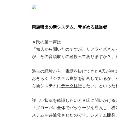
問題噴出の新システム、青ざめる担当者
Ａ氏の第一声は
「知人から聞いたのですが、リアライズさん
が、その音頭取りの経験ってありますか？」
過去の経験から、電話を掛けてきたA氏が抱
おそらく『システム刷新を計画しているが、
ら新システムに
データ移行
したい』といった
詳しい状況を確認したいとＡ氏に問いかける
「グローバル全体でパッケージを導入し、横
ステムを共通化させたのです。システム開発