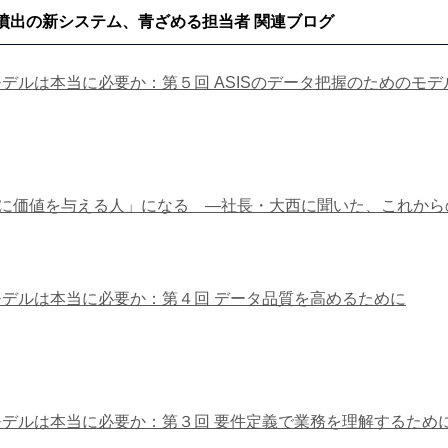
噴出の新システム、青ざめる担当者 関連ブログ