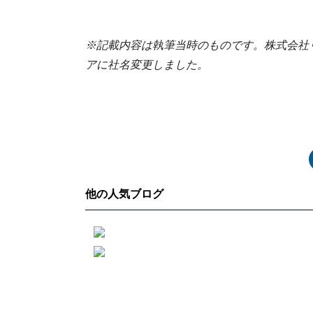
※記載内容は執筆当時のものです。株式会社リア
アに社名変更しました。
他の人気ブログ