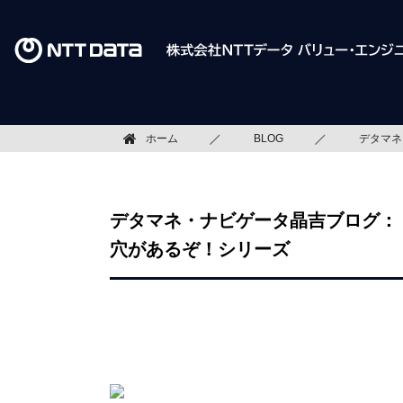
ホーム
BLOG
デタマネ
デタマネ・ナビゲータ晶吉ブログ：（
穴があるぞ！シリーズ