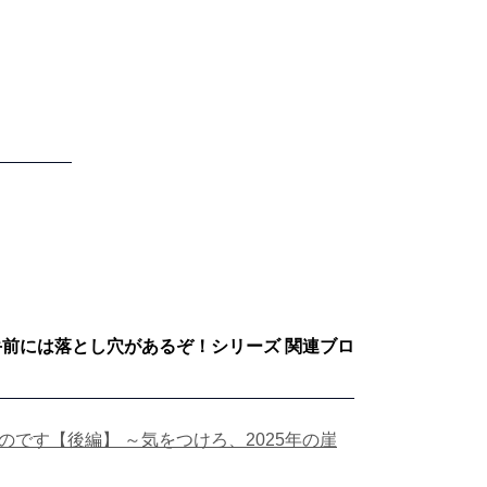
手前には落とし穴があるぞ！シリーズ 関連ブロ