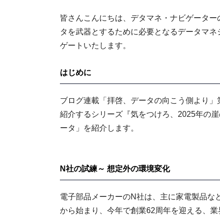
皆さんこんにちは、デタマネ・ナビゲーター
タを武器とするために必要となるデータマネ
ゲートいたします。
はじめに
ブログ連載「拝啓、データの向こう側より」
紹介するシリーズ『気をつけろ、2025年の
ータ」を紹介します。
N社の試練～ 想定外の環境変化
電子部品メーカーのN社は、主に家電製品な
から始まり、今年で創業62周年を迎える、