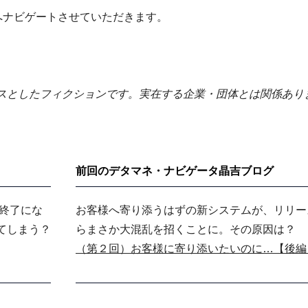
へナビゲートさせていただきます。
スとしたフィクションです。実在する企業・団体とは関係あり
前回のデタマネ・ナビゲータ晶吉ブログ
終了にな
お客様へ寄り添うはずの新システムが、リリー
てしまう？
らまさか大混乱を招くことに。その原因は？
（第２回）お客様に寄り添いたいのに…【後編