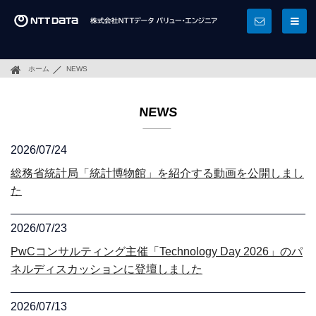
ホーム
NEWS
NEWS
2026/07/24
総務省統計局「統計博物館」を紹介する動画を公開しまし
た
2026/07/23
PwCコンサルティング主催「Technology Day 2026」のパ
ネルディスカッションに登壇しました
2026/07/13