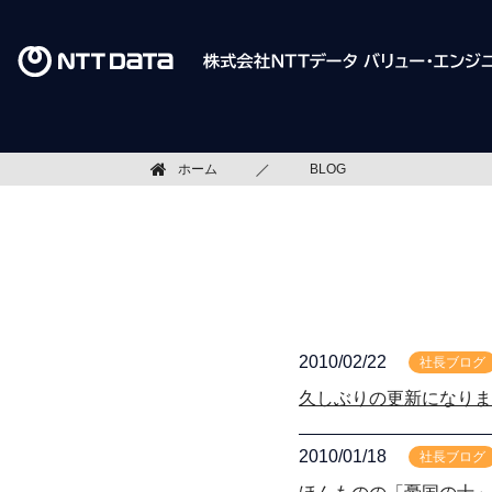
ホーム
BLOG
2010/02/22
社長ブログ
久しぶりの更新になりま
2010/01/18
社長ブログ