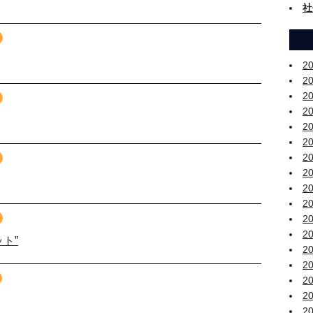
社
2
2
2
2
2
2
2
2
2
2
2
2
ト”
2
2
2
2
2