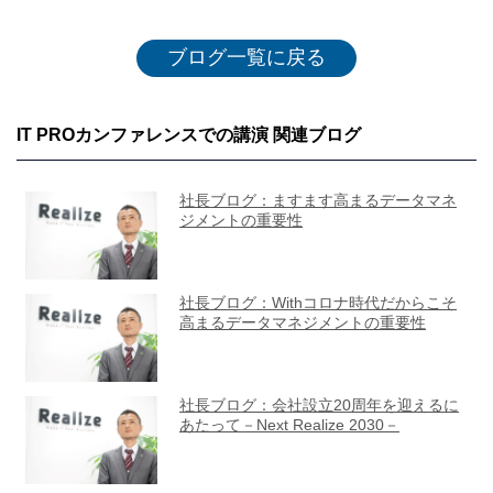
ブログ一覧に戻る
IT PROカンファレンスでの講演 関連ブログ