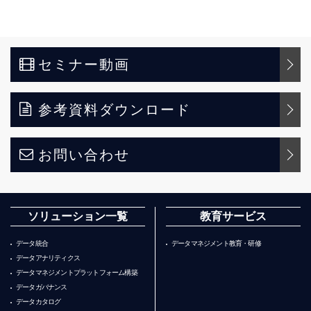
セミナー動画
参考資料ダウンロード
お問い合わせ
ソリューション一覧
教育サービス
データ統合
データマネジメント教育・研修
データアナリティクス
データマネジメントプラットフォーム構築
データガバナンス
データカタログ