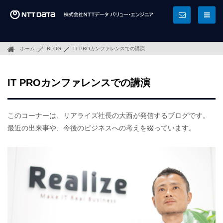
ホーム
BLOG
IT PROカンファレンスでの講演
IT PROカンファレンスでの講演
このコーナーは、リアライズ社長の大西が発信するブログです。
最近の出来事や、今後のビジネスへの考えを綴っています。