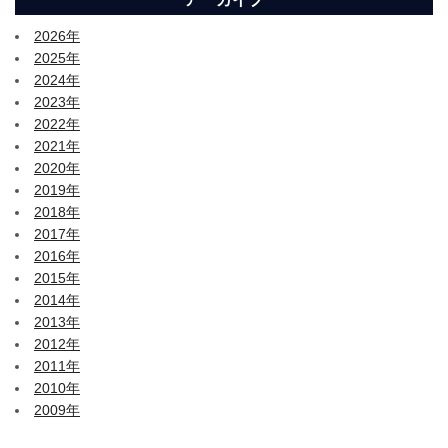
2026年
2025年
2024年
2023年
2022年
2021年
2020年
2019年
2018年
2017年
2016年
2015年
2014年
2013年
2012年
2011年
2010年
2009年