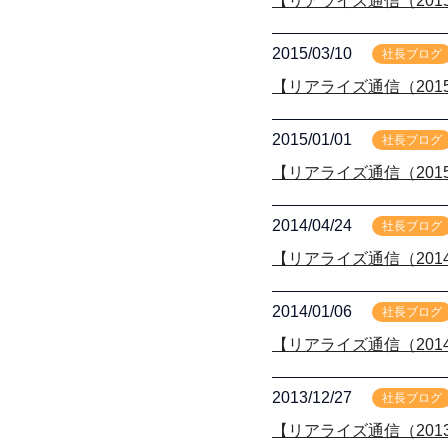
【リアライズ通信（2015
2015/03/10
社長ブログ
【リアライズ通信（2015
2015/01/01
社長ブログ
【リアライズ通信（2015
2014/04/24
社長ブログ
【リアライズ通信（2014
2014/01/06
社長ブログ
【リアライズ通信（2014
2013/12/27
社長ブログ
【リアライズ通信（2013