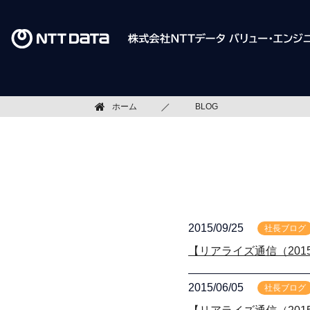
ホーム
BLOG
2015/09/25
社長ブログ
【リアライズ通信（2015
2015/06/05
社長ブログ