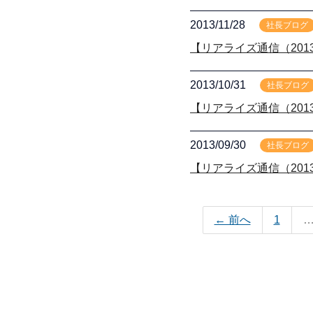
2013/11/28
社長ブログ
【リアライズ通信（2013
2013/10/31
社長ブログ
【リアライズ通信（2013
2013/09/30
社長ブログ
【リアライズ通信（2013
← 前へ
1