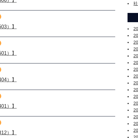
06）】
社
03）】
2
2
2
2
01）】
2
2
2
2
04）】
2
2
2
2
01）】
2
2
2
2
12）】
2