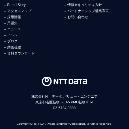
Brand Story
情報セキュリティ方針
アクセスマップ
パートナーシップ構築宣言
採用情報
お問い合わせ
用語集
ニュース
イベント
ブログ
動画視聴
資料ダウンロード
株式会社NTTデータ バリュー・エンジニア
東京都港区新橋5-10-5 PMO新橋Ⅱ 6F
03-6734-9888
Copyright(C) NTT DATA Value Engineer Corporation All Rights Reserved.