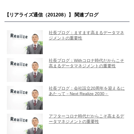
【リアライズ通信（201208）】 関連ブログ