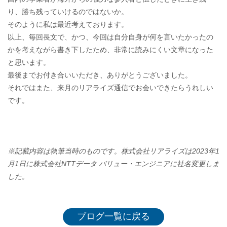
り、勝ち残っていけるのではないか。
そのように私は最近考えております。
以上、毎回長文で、かつ、今回は自分自身が何を言いたかったの
かを考えながら書き下したため、非常に読みにくい文章になった
と思います。
最後までお付き合いいただき、ありがとうございました。
それではまた、来月のリアライズ通信でお会いできたらうれしい
です。
※記載内容は執筆当時のものです。株式会社リアライズは2023年1
月1日に株式会社NTTデータ バリュー・エンジニアに社名変更しま
した。
ブログ一覧に戻る