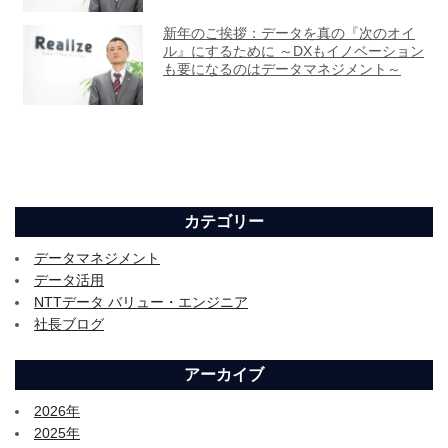
カテゴリー
データマネジメント
データ活用
NTTデータ バリュー・エンジニア
社長ブログ
アーカイブ
2026年
2025年