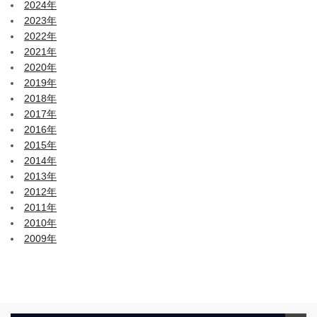
2024年
2023年
2022年
2021年
2020年
2019年
2018年
2017年
2016年
2015年
2014年
2013年
2012年
2011年
2010年
2009年