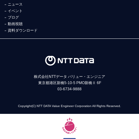
ニュース
イベント
ブログ
動画視聴
資料ダウンロード
株式会社NTTデータ バリュー・エンジニア
東京都港区新橋5-10-5 PMO新橋Ⅱ 6F
03-6734-9888
Copyright(C) NTT DATA Value Engineer Corporation All Rights Reserved.