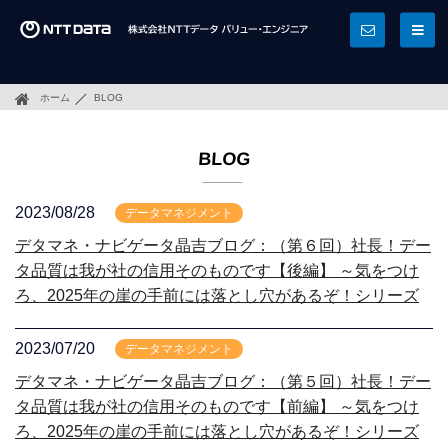
ホーム
BLOG
BLOG
2023/08/28
データマネジメント
デタマネ・ナビゲータ晶吉ブログ：（第６回）社長！デー
タ品質は我が社の信用そのものです【後編】 ～気をつけ
ろ、2025年の崖の手前には落とし穴があるぞ！シリーズ
2023/07/20
データマネジメント
デタマネ・ナビゲータ晶吉ブログ：（第５回）社長！デー
タ品質は我が社の信用そのものです【前編】 ～気をつけ
ろ、2025年の崖の手前には落とし穴があるぞ！シリーズ