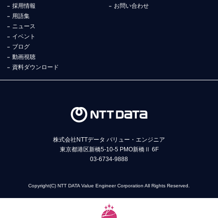
採用情報
お問い合わせ
用語集
ニュース
イベント
ブログ
動画視聴
資料ダウンロード
株式会社NTTデータ バリュー・エンジニア
東京都港区新橋5-10-5 PMO新橋Ⅱ 6F
03-6734-9888
Copyright(C) NTT DATA Value Engineer Corporation All Rights Reserved.