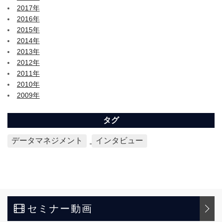
2017年
2016年
2015年
2014年
2013年
2012年
2011年
2010年
2009年
タグ
データマネジメント
インタビュー
セミナー動画