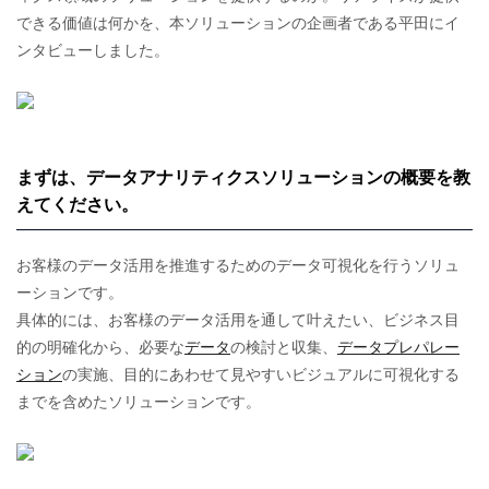
できる価値は何かを、本ソリューションの企画者である平田にイ
ンタビューしました。
まずは、データアナリティクスソリューションの概要を教
えてください。
お客様のデータ活用を推進するためのデータ可視化を行うソリュ
ーションです。
具体的には、お客様のデータ活用を通して叶えたい、ビジネス目
的の明確化から、必要な
データ
の検討と収集、
データプレパレー
ション
の実施、目的にあわせて見やすいビジュアルに可視化する
までを含めたソリューションです。