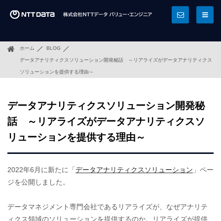
ホーム
BLOG
データアナリティクスソリューション開発秘話 ～リアライズがデータアナリティクス
ソリューションを提供する理由～
データアナリティクスソリューション開発秘
話 ～リアライズがデータアナリティクスソ
リューションを提供する理由～
2022年6月に新たに「
データアナリティクスソリューション
」ペー
ジを公開しました。
データマネジメント専門会社であるリアライズが、なぜアナリテ
ィクス領域のソリューションを提供するのか。リアライズが提供