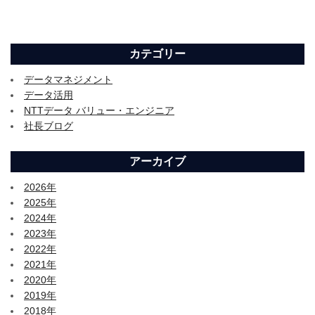
カテゴリー
データマネジメント
データ活用
NTTデータ バリュー・エンジニア
社長ブログ
アーカイブ
2026年
2025年
2024年
2023年
2022年
2021年
2020年
2019年
2018年