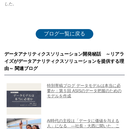
した。
ブログ一覧に戻る
データアナリティクスソリューション開発秘話 ～リアラ
イズがデータアナリティクスソリューションを提供する理
由～ 関連ブログ