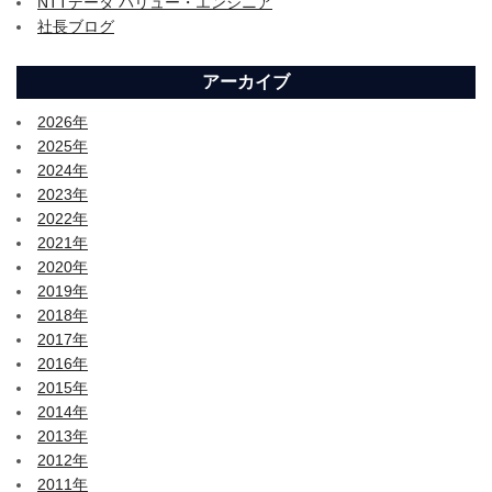
NTTデータ バリュー・エンジニア
社長ブログ
アーカイブ
2026年
2025年
2024年
2023年
2022年
2021年
2020年
2019年
2018年
2017年
2016年
2015年
2014年
2013年
2012年
2011年