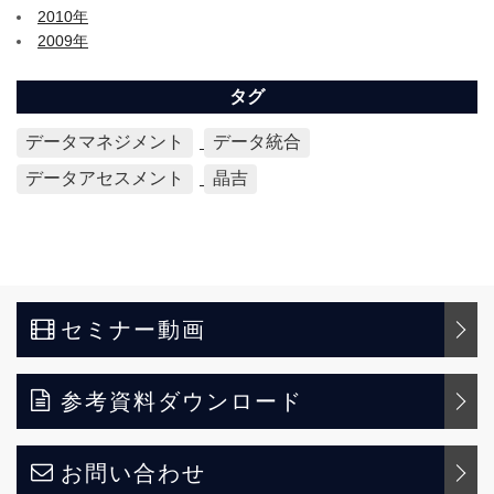
2010年
2009年
タグ
データマネジメント
データ統合
データアセスメント
晶吉
セミナー動画
参考資料ダウンロード
お問い合わせ