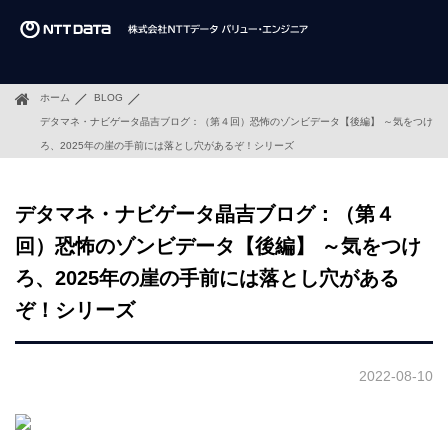
ホーム
BLOG
デタマネ・ナビゲータ晶吉ブログ：（第４回）恐怖のゾンビデータ【後編】 ～気をつけ
ろ、2025年の崖の手前には落とし穴があるぞ！シリーズ
デタマネ・ナビゲータ晶吉ブログ：（第４
回）恐怖のゾンビデータ【後編】 ～気をつけ
ろ、2025年の崖の手前には落とし穴がある
ぞ！シリーズ
2022-08-10