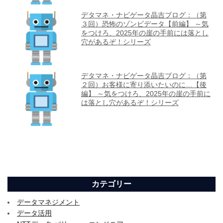
カテゴリー
データマネジメント
データ活用