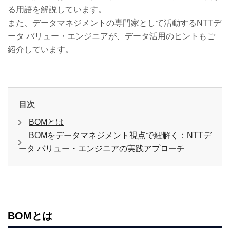
る用語を解説しています。
また、データマネジメントの専門家として活動するNTTデ
ータ バリュー・エンジニアが、データ活用のヒントもご
紹介しています。
目次
BOMとは
BOMをデータマネジメント視点で紐解く：NTTデ
ータ バリュー・エンジニアの実践アプローチ
BOMとは