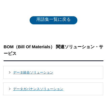
用語集一覧に戻る
BOM（Bill Of Materials） 関連ソリューション・サ
ービス
データ統合ソリューション
データガバナンスソリューション