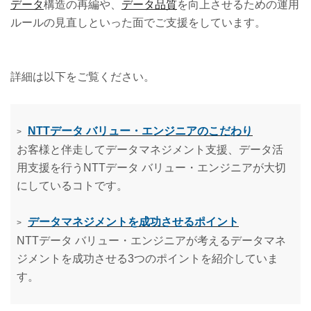
データ
構造の再編や、
データ品質
を向上させるための運用
ルールの見直しといった面でご支援をしています。
詳細は以下をご覧ください。
NTTデータ バリュー・エンジニアのこだわり
>
お客様と伴走してデータマネジメント支援、データ活
用支援を行うNTTデータ バリュー・エンジニアが大切
にしているコトです。
データマネジメントを成功させるポイント
>
NTTデータ バリュー・エンジニアが考えるデータマネ
ジメントを成功させる3つのポイントを紹介していま
す。