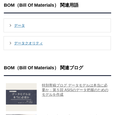
BOM（Bill Of Materials） 関連用語
データ
データクオリティ
BOM（Bill Of Materials） 関連ブログ