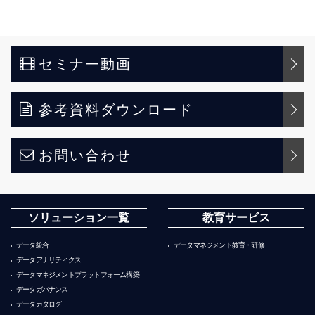
セミナー動画
参考資料ダウンロード
お問い合わせ
ソリューション一覧
教育サービス
データ統合
データマネジメント教育・研修
データアナリティクス
データマネジメントプラットフォーム構築
データガバナンス
データカタログ