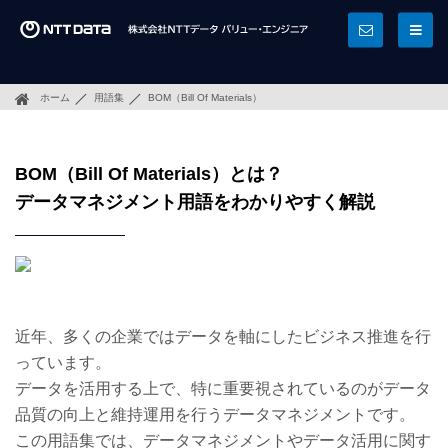
ホーム
用語集
BOM（Bill Of Materials）
BOM（Bill Of Materials）とは？
データマネジメント用語をわかりやすく解説
近年、多くの企業ではデータを軸にしたビジネス推進を行
っています。
データを活用する上で、特に重要視されているのがデータ
品質の向上と維持運用を行うデータマネジメントです。
この用語集では、データマネジメントやデータ活用に関す