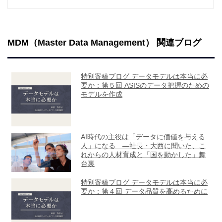
MDM（Master Data Management） 関連ブログ