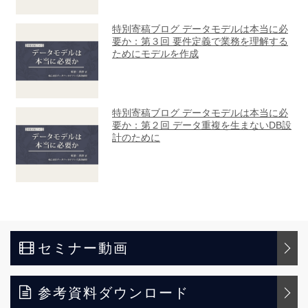
セミナー動画
参考資料ダウンロード