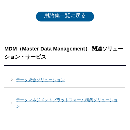
用語集一覧に戻る
MDM（Master Data Management） 関連ソリュー
ション・サービス
データ統合ソリューション
データマネジメントプラットフォーム構築ソリューショ
ン