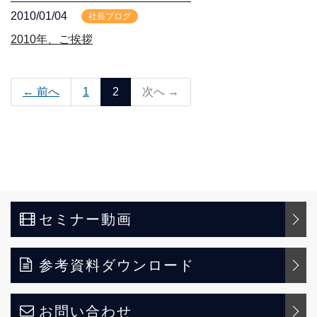
2010/01/04
社長ブログ
2010年、ご挨拶
← 前へ
1
2
次へ →
セミナー動画
参考資料ダウンロード
お問い合わせ