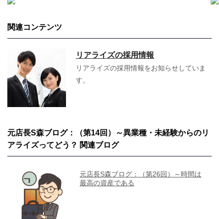
関連コンテンツ
リアライズの採用情報
リアライズの採用情報をお知らせしていま
す。
元店長S森ブログ：（第14回）～異業種・未経験からのリ
アライズってどう？ 関連ブログ