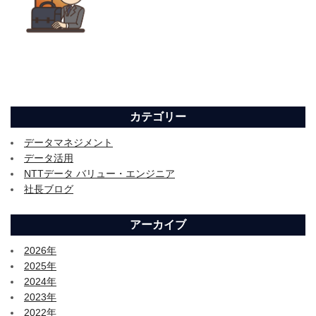
カテゴリー
データマネジメント
データ活用
NTTデータ バリュー・エンジニア
社長ブログ
アーカイブ
2026年
2025年
2024年
2023年
2022年