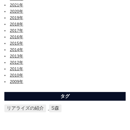
2021年
2020年
2019年
2018年
2017年
2016年
2015年
2014年
2013年
2012年
2011年
2010年
2009年
タグ
リアライズの紹介
S森