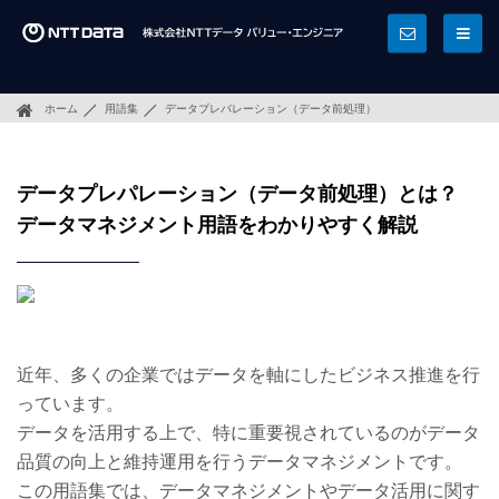
ホーム
用語集
データプレパレーション（データ前処理）
データプレパレーション（データ前処理）とは？
データマネジメント用語をわかりやすく解説
近年、多くの企業ではデータを軸にしたビジネス推進を行
っています。
データを活用する上で、特に重要視されているのがデータ
品質の向上と維持運用を行うデータマネジメントです。
この用語集では、データマネジメントやデータ活用に関す