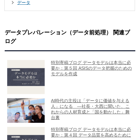
データ
データプレパレーション（データ前処理） 関連ブ
ログ