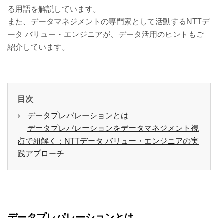
る用語を解説しています。
また、データマネジメントの専門家として活動するNTTデ
ータ バリュー・エンジニアが、データ活用のヒントもご
紹介しています。
目次
データプレパレーションとは
データプレパレーションをデータマネジメント視
点で紐解く：NTTデータ バリュー・エンジニアの実
践アプローチ
データプレパレーションとは