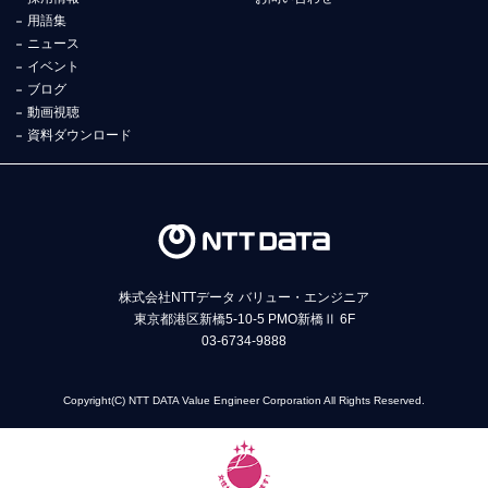
用語集
ニュース
イベント
ブログ
動画視聴
資料ダウンロード
株式会社NTTデータ バリュー・エンジニア
東京都港区新橋5-10-5 PMO新橋Ⅱ 6F
03-6734-9888
Copyright(C) NTT DATA Value Engineer Corporation All Rights Reserved.