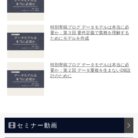
セミナー動画