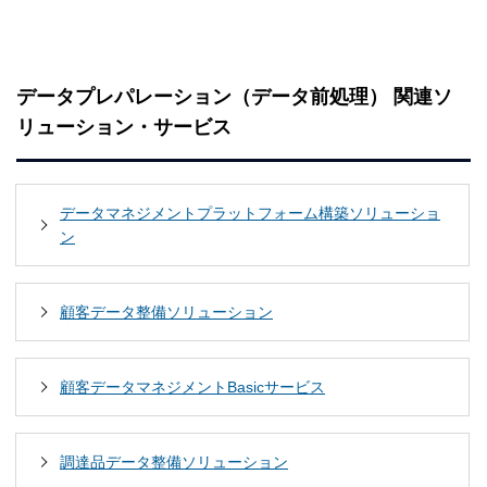
データプレパレーション（データ前処理） 関連ソ
リューション・サービス
データマネジメントプラットフォーム構築ソリューショ
ン
顧客データ整備ソリューション
顧客データマネジメントBasicサービス
調達品データ整備ソリューション