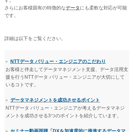
す。
さらにお客様固有の特徴的な
データ
にも柔軟な対応が可能
です。
詳細は以下をご覧ください。
NTTデータ バリュー・エンジニアのこだわり
>
お客様と伴走してデータマネジメント支援、データ活用支
援を行うNTTデータ バリュー・エンジニアが大切にして
いるコトです。
データマネジメントを成功させるポイント
>
NTTデータ バリュー・エンジニアが考えるデータマネジ
メントを成功させる3つのポイントを紹介しています。
セミナー動画視聴「DXを加速度的に推進するデータマ
>