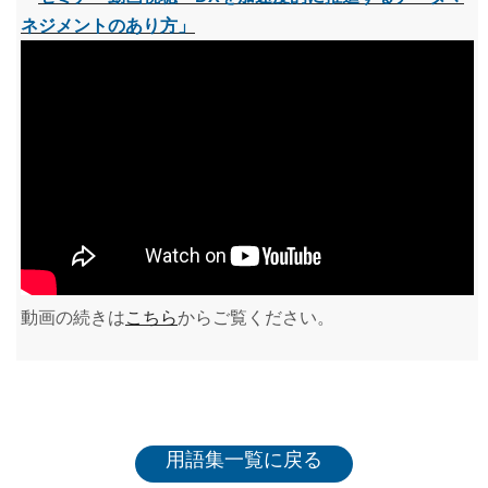
ネジメントのあり方」
動画の続きは
こちら
からご覧ください。
用語集一覧に戻る