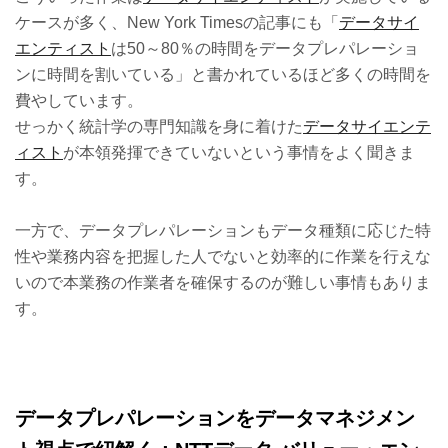
ケースが多く、New York Timesの記事にも「
データサイ
エンティスト
は50～80％の時間をデータプレパレーショ
ンに時間を割いている」と書かれているほど多くの時間を
費やしています。
せっかく統計学の専門知識を身に着けた
データサイエンテ
ィスト
が本領発揮できていないという事情をよく聞きま
す。
一方で、データプレパレーションもデータ種類に応じた特
性や業務内容を把握した人でないと効率的に作業を行えな
いので本業務の作業者を確保するのが難しい事情もありま
す。
データプレパレーションをデータマネジメン