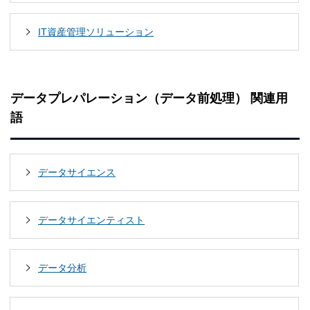
IT資産管理ソリューション
データプレパレーション（データ前処理） 関連用
語
データサイエンス
データサイエンティスト
データ分析