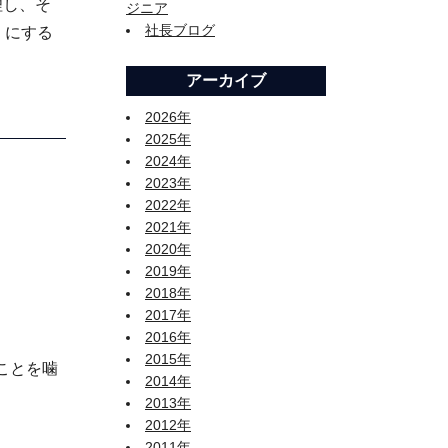
理し、そ
ジニア
社長ブログ
」にする
アーカイブ
2026年
2025年
2024年
2023年
2022年
2021年
2020年
2019年
2018年
2017年
2016年
2015年
ことを噛
2014年
2013年
2012年
2011年