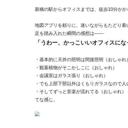
新橋の駅からオフィスまでは、徒歩10分かか
地図アプリを頼りに、迷いながらもたどり着
足を踏み入れた瞬間の感想は――
「うわー、かっこいいオフィスにな
・基本的に天井の照明は間接照明（おしゃれ
・観葉植物がそこかしこに（おしゃれ）
・会議室はガラス張り（おしゃれ）
・でも上部下部以外はくもりガラスなので人
・そしてずっと音楽が流れてる（おしゃれ）
てな感じ。