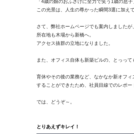
「4歳の娘のおふざけに全力で笑う1歳の息子
この光景は、人生の尊かった瞬間3選に加え
さて、弊社ホームページでも案内しましたが
所在地も木場から新橋へ。
アクセス抜群の立地になりました。
また、オフィス自体も新築ビルの、とっって
育休やその後の業務など、なかなか新オフィ
することができたため、社員目線でのレポー
では、どうぞ～。
とりあえずキレイ！