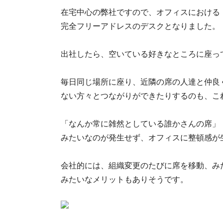
在宅中心の弊社ですので、オフィスにおける
完全フリーアドレスのデスクとなりました。
出社したら、空いている好きなところに座っ
毎日同じ場所に座り、近隣の席の人達と仲良
ない方々とつながりができたりするのも、こ
「なんか常に雑然としている誰かさんの席」
みたいなのが発生せず、オフィスに整頓感が生ま
会社的には、組織変更のたびに席を移動、み
みたいなメリットもありそうです。