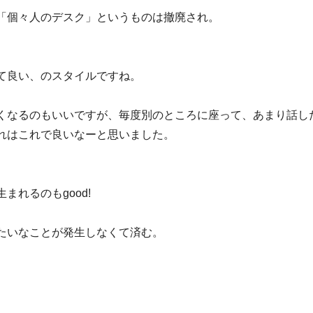
「個々人のデスク」というものは撤廃され。
て良い、のスタイルですね。
くなるのもいいですが、毎度別のところに座って、あまり話し
れはこれで良いなーと思いました。
れるのもgood!
たいなことが発生しなくて済む。