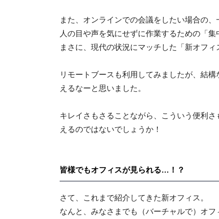
また、オンラインでの会議をしたい場合の、
人の目や声を気にせずに作業するための「集
まさに、現代の状況にマッチした「新オフィ
リモートブースも利用してみましたが、結構
えるなーと思いました。
キレイさもさることながら、こういう便利さ
えるのではないでしょうか！
皆様でもオフィスが見られる…！？
さて、これまで紹介してきた新オフィス。
なんと、みなさまでも（バーチャルで）オフ