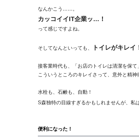
なんかこう……。
カッコイイIT企業ッ…！
って感じですよね。
トイレがキレイ
そしてなんといっても、
接客業時代も、「お店のトイレは清潔を保て
こういうところのキレイさって、意外と精神
水栓も、石鹸も、自動！
S森独特の目線すぎるかもしれませんが、私
便利になった！