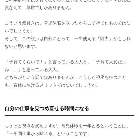
員なんて、尊敬でしかありません。
こういう気付きは、育児休暇を取ったからこそ持てたものではな
いでしょうか。
そして、この視点は自分にとって、一生使える「能力」かもしれ
ないと思います。
「子育てくらいで！」と言っている大人と、「子育て大変だよ
ね……」と思っている大人。
どちらがという話ではありませんが、こうした視座を持つこと
も、育休におけるメリットではないでしょうか。
自分の仕事を見つめ直せる時間になる
ちょっと視点を変えますが、育児休暇を一年とるということは、
「一年間仕事から離れる」ということです。