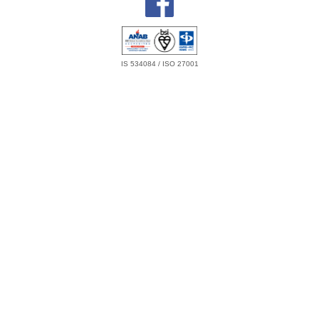
IS 534084 / ISO 27001