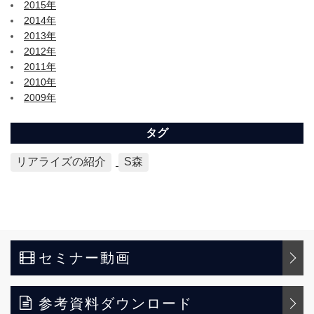
2015年
2014年
2013年
2012年
2011年
2010年
2009年
タグ
リアライズの紹介
S森
セミナー動画
参考資料ダウンロード