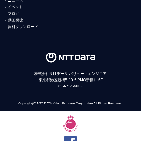
ニュース
イベント
ブログ
動画視聴
資料ダウンロード
株式会社NTTデータ バリュー・エンジニア
東京都港区新橋5-10-5 PMO新橋Ⅱ 6F
03-6734-9888
Copyright(C) NTT DATA Value Engineer Corporation All Rights Reserved.