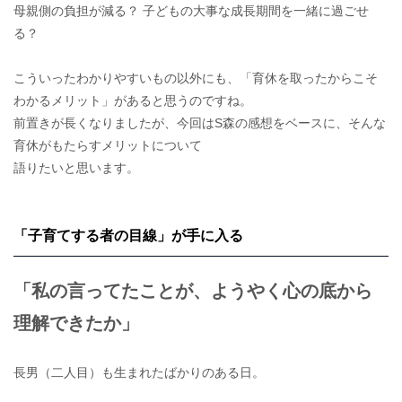
母親側の負担が減る？ 子どもの大事な成長期間を一緒に過ごせ
る？
こういったわかりやすいもの以外にも、「育休を取ったからこそ
わかるメリット」があると思うのですね。
前置きが長くなりましたが、今回はS森の感想をベースに、そんな
育休がもたらすメリットについて
語りたいと思います。
「子育てする者の目線」が手に入る
「私の言ってたことが、ようやく心の底から
理解できたか」
長男（二人目）も生まれたばかりのある日。