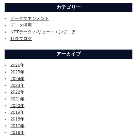
カテゴリー
データマネジメント
データ活用
NTTデータ バリュー・エンジニア
社長ブログ
アーカイブ
2026年
2025年
2024年
2023年
2022年
2021年
2020年
2019年
2018年
2017年
2016年