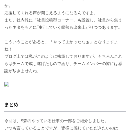
か。
応援してくれる声が聞こえるようになるんですよ。
また、社内報に「社員投稿型コーナー」も設置し、社員から集ま
ったネタをもとに刊行していく態勢も出来上がりつつあります。
こういうことがあると、「やってよかったなぁ」となりますよ
ね！
ブログ上では私がこのように執筆しておりますが、もちろんこれ
らはチームで成し遂げたものであり、チームメンバーの皆には感
謝が尽きませんね。
まとめ
今回は、S森のやっている仕事の一部をご紹介しました。
いつも言っていることですが、皆様に感じていただきたいのは