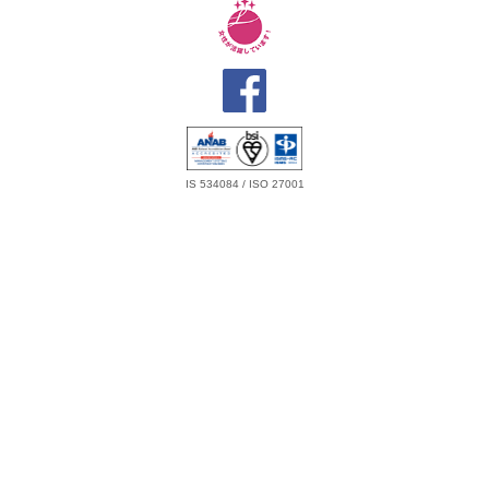
IS 534084 / ISO 27001