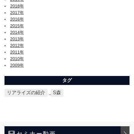
2018年
2017年
2016年
2015年
2014年
2013年
2012年
2011年
2010年
2009年
タグ
リアライズの紹介
S森
セミナー動画