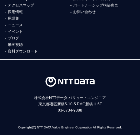
アクセスマップ
パートナーシップ構築宣言
採用情報
お問い合わせ
用語集
ニュース
イベント
ブログ
動画視聴
資料ダウンロード
株式会社NTTデータ バリュー・エンジニア
東京都港区新橋5-10-5 PMO新橋Ⅱ 6F
03-6734-9888
Copyright(C) NTT DATA Value Engineer Corporation All Rights Reserved.