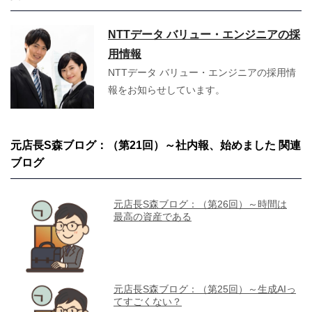
NTTデータ バリュー・エンジニアの採
用情報
NTTデータ バリュー・エンジニアの採用情
報をお知らせしています。
元店長S森ブログ：（第21回）～社内報、始めました 関連
ブログ