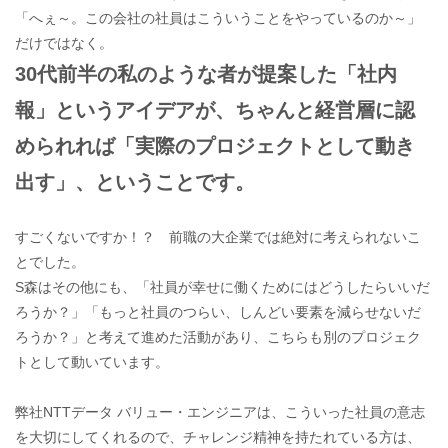
「へぇ～。この会社の社員はこういうことをやっているのか～」
だけではなく。
30代前半の私のような者が提案した「社内
報」というアイデアが、ちゃんと経営層に認
められれば「実際のプロジェクトとして動き
出す」、ということです。
すごくないですか！？ 前職の大企業では絶対に考えられないこ
とでした。
S森はその他にも、「社員が幸せに働くためにはどうしたらいいだ
ろうか？」「もっと社員のつらい、しんどい要素を減らせないだ
ろうか？」と考えて進めた活動があり、こちらも別のプロジェク
トとして動いています。
弊社NTTデータ バリュー・エンジニアは、こういった社員の意志
を大切にしてくれるので、チャレンジ精神を持たれている方は、