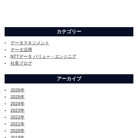
カテゴリー
データマネジメント
データ活用
NTTデータ バリュー・エンジニア
社長ブログ
アーカイブ
2026年
2025年
2024年
2023年
2022年
2021年
2020年
2019年