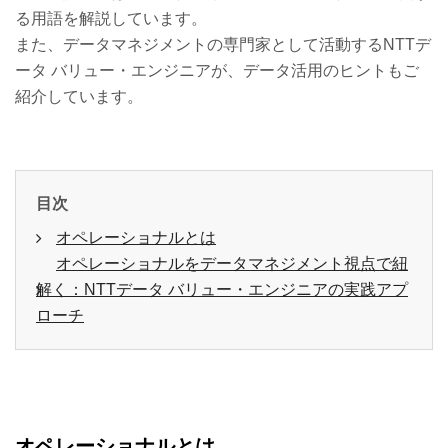
る用語を解説しています。
また、データマネジメントの専門家として活動するNTTデ
ータ バリュー・エンジニアが、データ活用のヒントもご
紹介しています。
目次
オペレーショナルとは
オペレーショナルをデータマネジメント視点で紐
解く：NTTデータ バリュー・エンジニアの実践アプ
ローチ
オペレーショナルとは