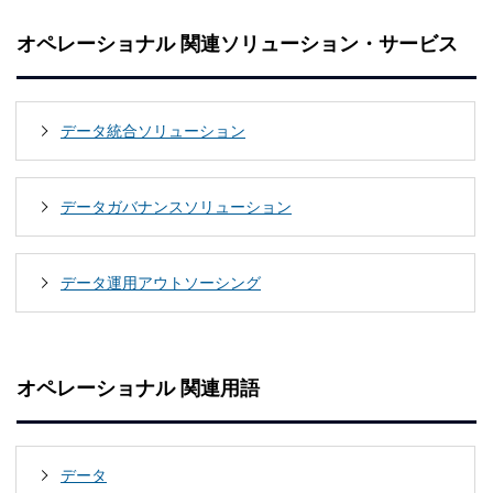
オペレーショナル 関連ソリューション・サービス
データ統合ソリューション
データガバナンスソリューション
データ運用アウトソーシング
オペレーショナル 関連用語
データ