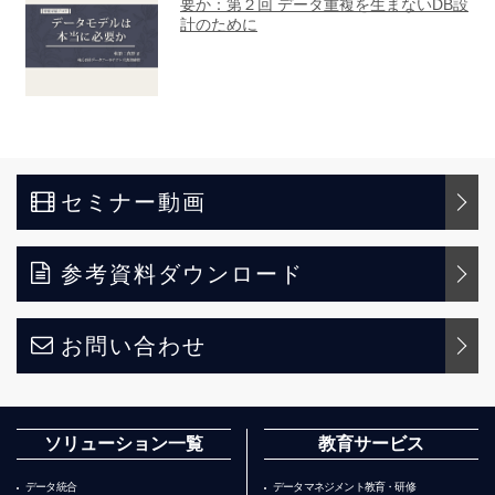
セミナー動画
参考資料ダウンロード
お問い合わせ
ソリューション一覧
教育サービス
データ統合
データマネジメント教育・研修