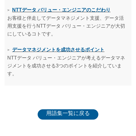
NTTデータ バリュー・エンジニアのこだわり
>
お客様と伴走してデータマネジメント支援、データ活
用支援を行うNTTデータ バリュー・エンジニアが大切
にしているコトです。
データマネジメントを成功させるポイント
>
NTTデータ バリュー・エンジニアが考えるデータマネ
ジメントを成功させる3つのポイントを紹介していま
す。
用語集一覧に戻る