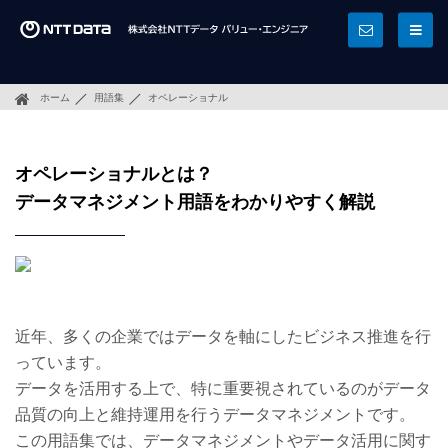
ホーム
用語集
オペレーショナル
オペレーショナルとは？
データマネジメント用語をわかりやすく解説
近年、多くの企業ではデータを軸にしたビジネス推進を行
っています。
データを活用する上で、特に重要視されているのがデータ
品質の向上と維持運用を行うデータマネジメントです。
この用語集では、データマネジメントやデータ活用に関す