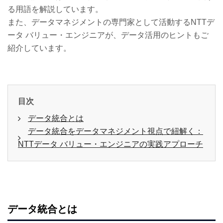
る用語を解説しています。
また、データマネジメントの専門家として活動するNTTデ
ータ バリュー・エンジニアが、データ活用のヒントもご
紹介しています。
目次
データ統合とは
データ統合をデータマネジメント視点で紐解く：
NTTデータ バリュー・エンジニアの実践アプローチ
データ統合とは