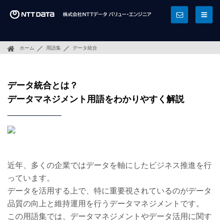
ホーム
用語集
データ統合
データ統合とは？
データマネジメント用語をわかりやすく解説
近年、多くの企業ではデータを軸にしたビジネス推進を行
っています。
データを活用する上で、特に重要視されているのがデータ
品質の向上と維持運用を行うデータマネジメントです。
この用語集では、データマネジメントやデータ活用に関す