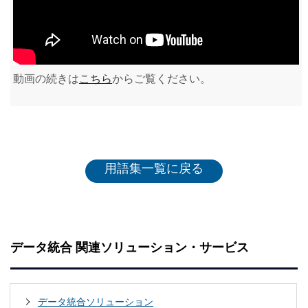
動画の続きは
こちら
からご覧ください。
用語集一覧に戻る
データ統合 関連ソリューション・サービス
データ統合ソリューション