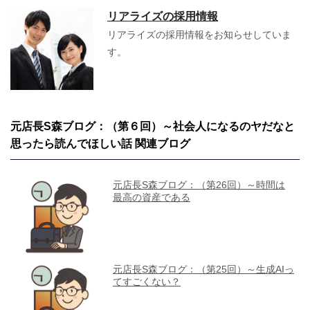
リアライズの採用情報
リアライズの採用情報をお知らせしていま
す。
元店長S森ブログ：（第６回）～社会人になるのヤだなと
思ったら読んでほしい話 関連ブログ