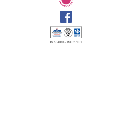
IS 534084 / ISO 27001