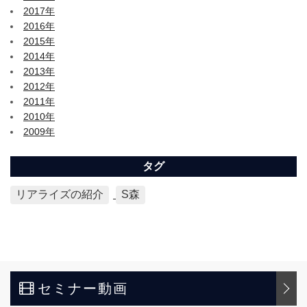
2017年
2016年
2015年
2014年
2013年
2012年
2011年
2010年
2009年
タグ
リアライズの紹介
S森
セミナー動画