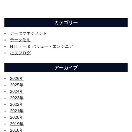
カテゴリー
データマネジメント
データ活用
NTTデータ バリュー・エンジニア
社長ブログ
アーカイブ
2026年
2025年
2024年
2023年
2022年
2021年
2020年
2019年
2018年