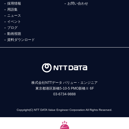
採用情報
お問い合わせ
用語集
ニュース
イベント
ブログ
動画視聴
資料ダウンロード
株式会社NTTデータ バリュー・エンジニア
東京都港区新橋5-10-5 PMO新橋Ⅱ 6F
03-6734-9888
Copyright(C) NTT DATA Value Engineer Corporation All Rights Reserved.