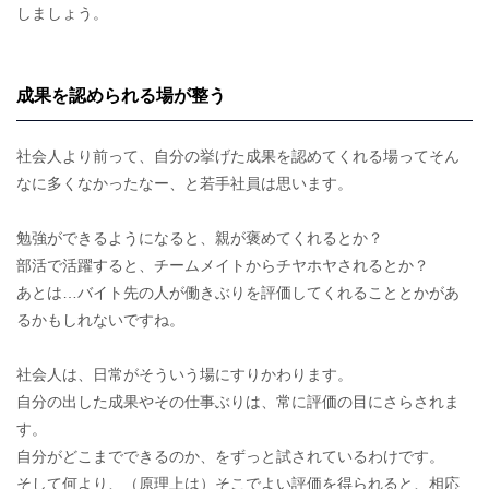
しましょう。
成果を認められる場が整う
社会人より前って、自分の挙げた成果を認めてくれる場ってそん
なに多くなかったなー、と若手社員は思います。
勉強ができるようになると、親が褒めてくれるとか？
部活で活躍すると、チームメイトからチヤホヤされるとか？
あとは…バイト先の人が働きぶりを評価してくれることとかがあ
るかもしれないですね。
社会人は、日常がそういう場にすりかわります。
自分の出した成果やその仕事ぶりは、常に評価の目にさらされま
す。
自分がどこまでできるのか、をずっと試されているわけです。
そして何より、（原理上は）そこでよい評価を得られると、相応