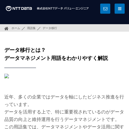
ホーム
用語集
データ移行
データ移行とは？
データマネジメント用語をわかりやすく解説
近年、多くの企業ではデータを軸にしたビジネス推進を行
っています。
データを活用する上で、特に重要視されているのがデータ
品質の向上と維持運用を行うデータマネジメントです。
この用語集では、データマネジメントやデータ活用に関す