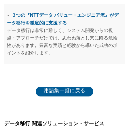
３つの『NTTデータ バリュー・エンジニア流』がデ
>
ータ移行を徹底的に支援する
データ移行は非常に難しく、システム開発からの視
点・アプローチだけでは、思わぬ落とし穴に陥る危険
性があります。豊富な実績と経験から導いた成功のポ
イントを紹介します。
用語集一覧に戻る
データ移行 関連ソリューション・サービス