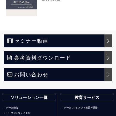
セミナー動画
参考資料ダウンロード
お問い合わせ
ソリューション一覧
教育サービス
データ統合
データマネジメント教育・研修
データアナリティクス