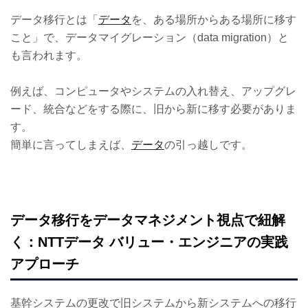
データ移行とは「
データ
を、ある場所からある場所に移す
こと」で、データマイグレーション（data migration）と
も言われます。
例えば、コンピュータやシステムの入れ替え、アップグレ
ード、統合などをする際に、旧から新に移す必要がありま
す。
簡単に言ってしまえば、
データ
の引っ越しです。
データ移行をデータマネジメント視点で紐解
く：NTTデータ バリュー・エンジニアの実践
アプローチ
基幹システムの更改で旧システムから新システムへの移行