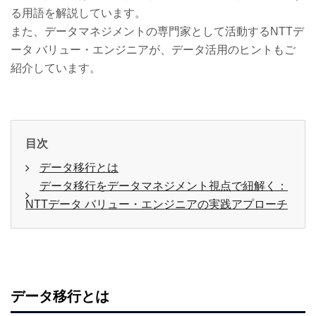
る用語を解説しています。
また、データマネジメントの専門家として活動するNTTデ
ータ バリュー・エンジニアが、データ活用のヒントもご
紹介しています。
目次
データ移行とは
データ移行をデータマネジメント視点で紐解く：
NTTデータ バリュー・エンジニアの実践アプローチ
データ移行とは