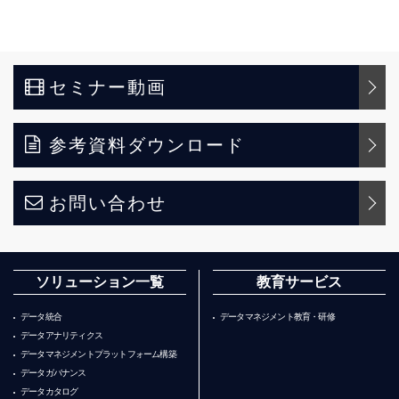
セミナー動画
参考資料ダウンロード
お問い合わせ
ソリューション一覧
教育サービス
データ統合
データマネジメント教育・研修
データアナリティクス
データマネジメントプラットフォーム構築
データガバナンス
データカタログ