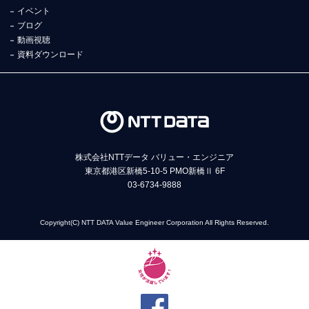
イベント
ブログ
動画視聴
資料ダウンロード
株式会社NTTデータ バリュー・エンジニア
東京都港区新橋5-10-5 PMO新橋Ⅱ 6F
03-6734-9888
Copyright(C) NTT DATA Value Engineer Corporation All Rights Reserved.