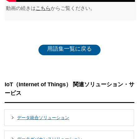
動画の続きは
こちら
からご覧ください。
用語集一覧に戻る
IoT（Internet of Things） 関連ソリューション・サ
ービス
データ統合ソリューション