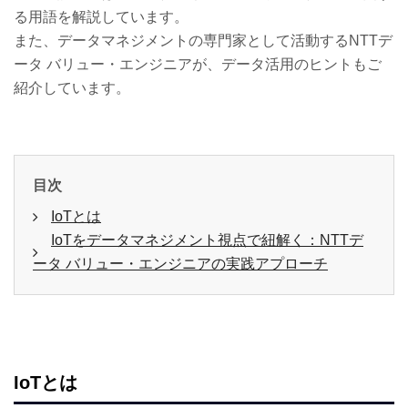
る用語を解説しています。
また、データマネジメントの専門家として活動するNTTデ
ータ バリュー・エンジニアが、データ活用のヒントもご
紹介しています。
目次
IoTとは
IoTをデータマネジメント視点で紐解く：NTTデ
ータ バリュー・エンジニアの実践アプローチ
IoTとは