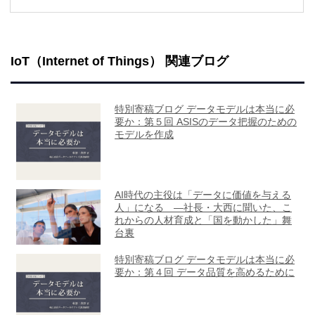
IoT（Internet of Things） 関連ブログ