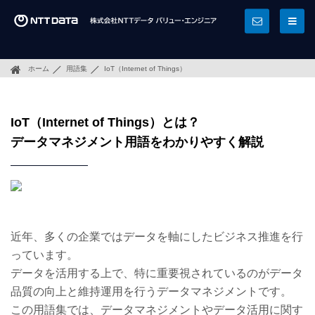
ホーム
用語集
IoT（Internet of Things）
IoT（Internet of Things）とは？
データマネジメント用語をわかりやすく解説
近年、多くの企業ではデータを軸にしたビジネス推進を行
っています。
データを活用する上で、特に重要視されているのがデータ
品質の向上と維持運用を行うデータマネジメントです。
この用語集では、データマネジメントやデータ活用に関す