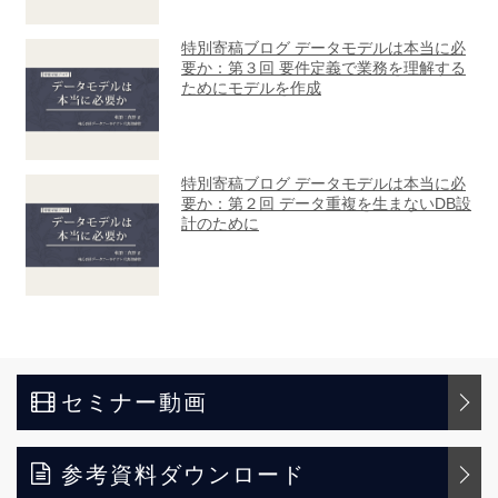
セミナー動画
参考資料ダウンロード