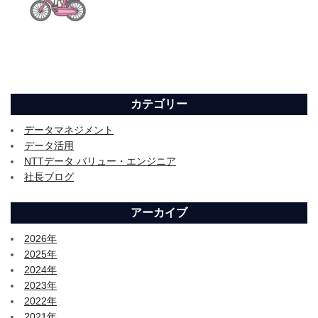
カテゴリー
データマネジメント
データ活用
NTTデータ バリュー・エンジニア
社長ブログ
アーカイブ
2026年
2025年
2024年
2023年
2022年
2021年