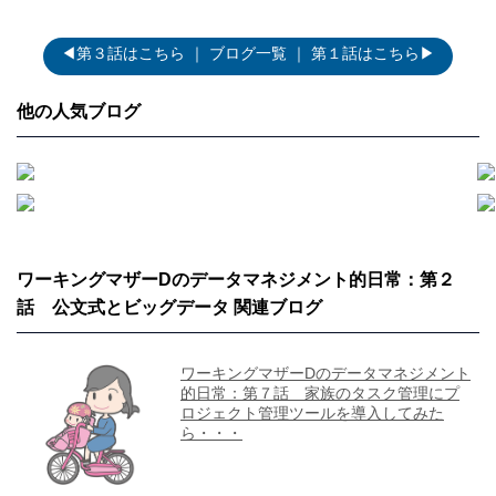
◀第３話はこちら
｜
ブログ一覧
｜
第１話はこちら▶
他の人気ブログ
ワーキングマザーDのデータマネジメント的日常：第２
話 公文式とビッグデータ 関連ブログ