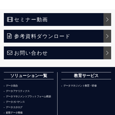
セミナー動画
参考資料ダウンロード
お問い合わせ
ソリューション一覧
教育サービス
データ統合
データマネジメント教育・研修
データアナリティクス
データマネジメントプラットフォーム構築
データガバナンス
データカタログ
顧客データ整備