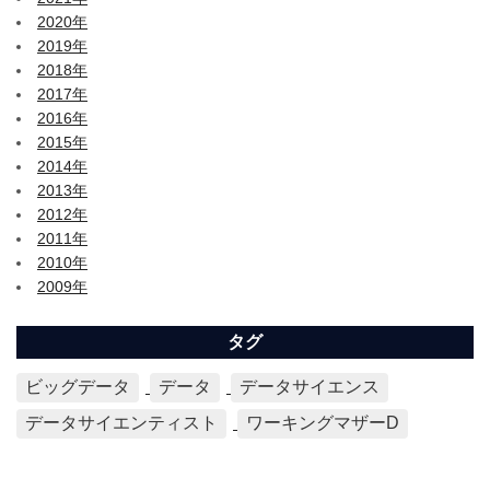
2020年
2019年
2018年
2017年
2016年
2015年
2014年
2013年
2012年
2011年
2010年
2009年
タグ
ビッグデータ
データ
データサイエンス
データサイエンティスト
ワーキングマザーD