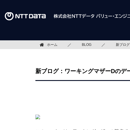
ホーム
BLOG
新ブログ
新ブログ：ワーキングマザーDのデ