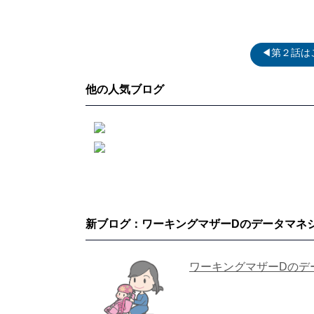
◀第２話は
他の人気ブログ
新ブログ：ワーキングマザーDのデータマネ