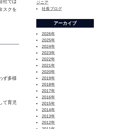
会社では
ジニア
社長ブログ
タスクを
アーカイブ
2026年
2025年
2024年
2023年
2022年
2021年
2020年
わず多様
2019年
2018年
2017年
2016年
して育児
2015年
2014年
2013年
2012年
2011年