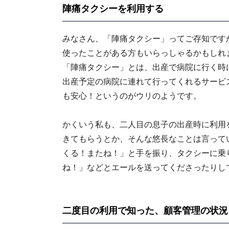
陣痛タクシーを利用する
みなさん、「陣痛タクシー」ってご存知です
使ったことがある方もいらっしゃるかもしれ
「陣痛タクシー」とは、出産で病院に行く時
出産予定の病院に連れて行ってくれるサービ
も安心！というのがウリのようです。
かくいう私も、二人目の息子の出産時に利用
きてもらうとか、そんな悠長なことは言って
くる！またね！」と手を振り、タクシーに乗
ね！」などとエールを送ってくださったりし
二度目の利用で知った、顧客管理の状況