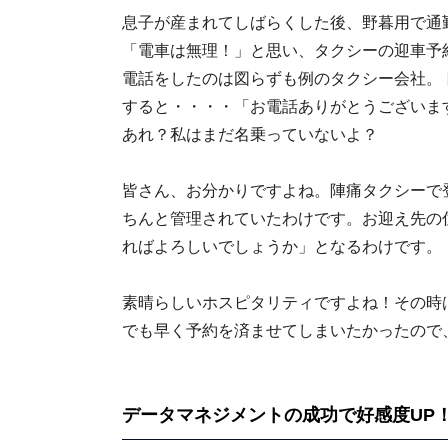
息子が産まれてしばらくした後、野暮用で通
「電車は無理！」と思い、タクシーの迎車予
電話をしたのは図らずも例のタクシー会社。
すると・・・・「お電話ありがとうございま
あれ？私はまだ名乗っていないよ？
皆さん、お分かりですよね。陣痛タクシーで
ちんと管理されていたわけです。お迎え先の
ればよろしいでしょうか」となるわけです。
素晴らしいホスピタリティですよね！その時
でも早く予約を済ませてしまいたかったので
データマネジメントの成功で好感度UP