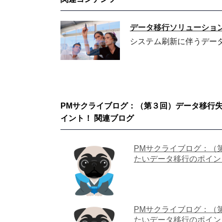
データ移行ソリューショ
システム刷新に伴うデー
PMサクライブログ：（第３回）データ移行失
イント！ 関連ブログ