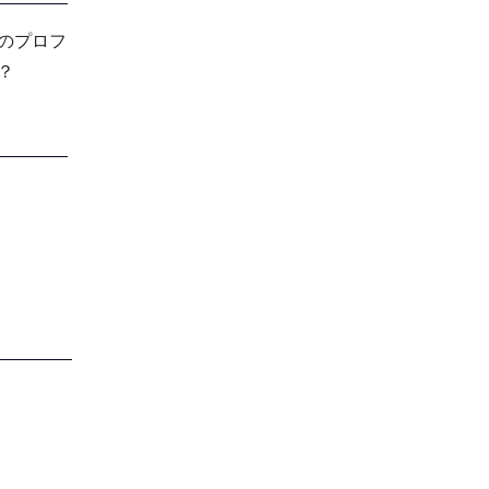
のプロフ
？