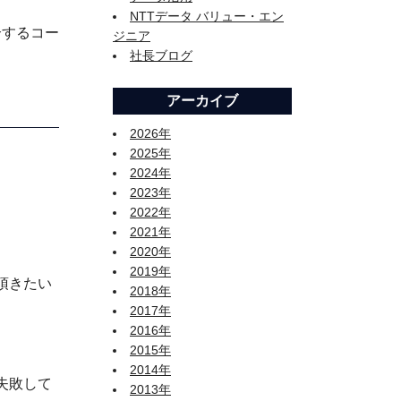
NTTデータ バリュー・エン
介するコー
ジニア
社長ブログ
アーカイブ
2026年
2025年
2024年
2023年
2022年
2021年
2020年
2019年
頂きたい
2018年
2017年
2016年
2015年
2014年
失敗して
2013年