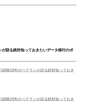
ランが語る絶対知っておきたいデータ移行のポ