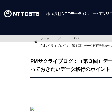
ホーム
BLOG
PMサクライブログ：（第３回）データ移行失敗から
PMサクライブログ：（第３回）デ
っておきたいデータ移行のポイント