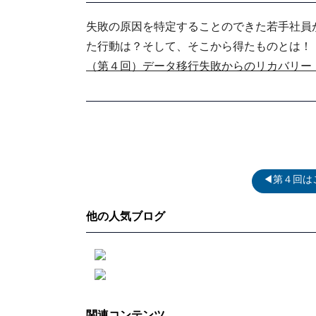
失敗の原因を特定することのできた若手社員
た行動は？そして、そこから得たものとは！
（第４回）データ移行失敗からのリカバリー
◀第４回は
他の人気ブログ
関連コンテンツ