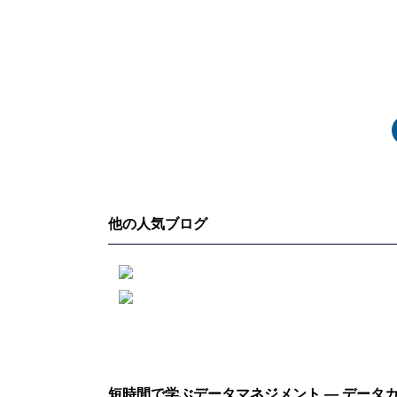
他の人気ブログ
短時間で学ぶデータマネジメント ― データ