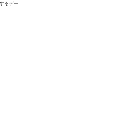
援するデー