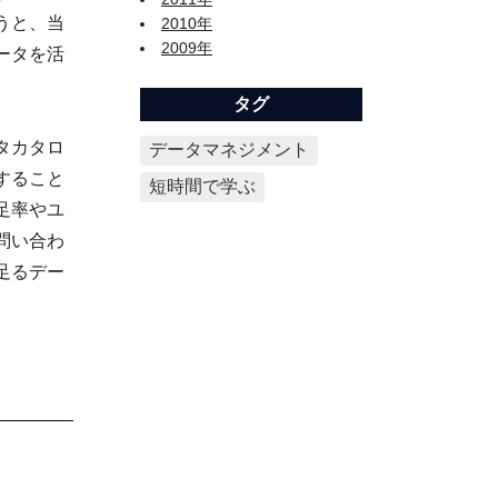
うと、当
2010年
2009年
ータを活
タグ
タカタロ
データマネジメント
すること
短時間で学ぶ
足率やユ
問い合わ
足るデー