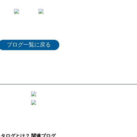
ブログ一覧に戻る
カタログとは？ 関連ブログ