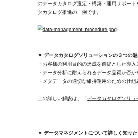
のデータカタログ選定・構築・運用サポートを
タカタログ推進の一例です。
▼ データカタログソリューションの３つの魅
・お客様の利用目的の達成を前提とした導入
・データ分析に耐えられるデータ品質か否か
・メタデータの適切な維持運用のための仕組
上の詳しい解説は、「
データカタログソリュ
▼ データマネジメントについて詳しく知り