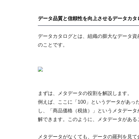
データ品質と信頼性を向上させるデータカタ
データカタログとは、組織の膨大なデータ資
のことです。
まずは、メタデータの役割を解説します。
例えば、ここに「100」というデータがあ
し、「商品価格（税抜）」というメタデータが
解できます。このように、メタデータがある
メタデータがなくても、データの羅列を見て