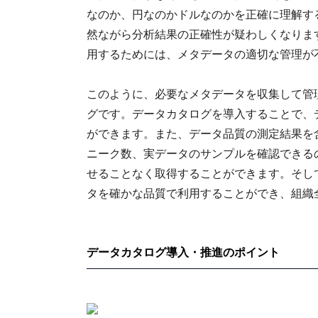
なのか、円なのかドルなのかを正確に理解す
然ながら分析結果の正確性が疑わしくなりま
用するためには、メタデータの適切な管理が
このように、必要なメタデータを収集して管
グです。データカタログを導入することで、
ができます。また、データ品質の測定結果を
ニーク数、実データのサンプルを確認できる
せることなく取得することができます。そし
タを確かな品質で利用することができ、組織
データカタログ導入・推進のポイント