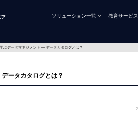
ソリューション一覧
教育サービス
学ぶデータマネジメント ― データカタログとは？
 データカタログとは？
2