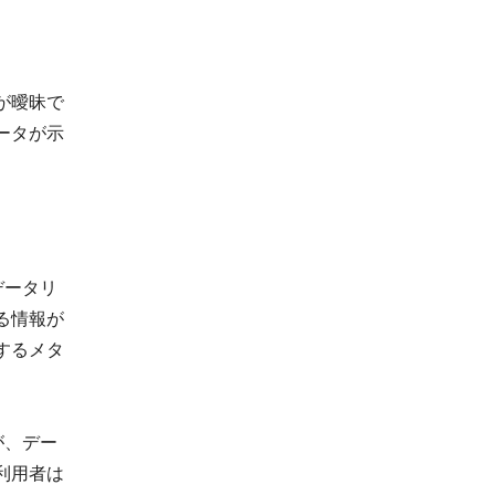
が曖昧で
ータが示
データリ
る情報が
するメタ
が、デー
利用者は