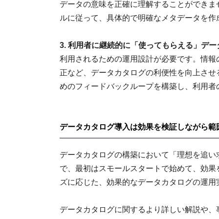
データの意味を正確に理解することができま
ルに従って、具体的で明確なメタデータを作
3. 利用者に継続的に「使ってもらえる」デー
利用されるための運用設計が必要です。情報
正など、データカタログの利便性を向上させ
めのフィードバックループを構築し、利用者
データカタログ導入は効果を検証しながら範
データカタログの構築において「理想を追い
で、最初はスモールスタートで始めて、効果
ズに応じた、効果的なデータカタログの運用
データカタログに関するより詳しい解説や、