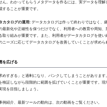
せん。わかってもらうメタデータを作るには、実データを理解
成することが重要です。
タカタログの運用:
データカタログは作って終わりではなく、
の最新化や正確性を保つだけでなく、利用者への教育や周知、
る取り組みが重要です。また、利用者がデータカタログを使い
のニーズに応じてデータカタログを改善していくことが求めら
囲を広げる
求めすぎる」と過剰になり、パンクしてしまうことがあります
を検証しながら段階的に範囲を拡げていくことが重要です。現
実現を目指しましょう。
事例紹介、最新ツールの動向は、次の動画をご覧ください。