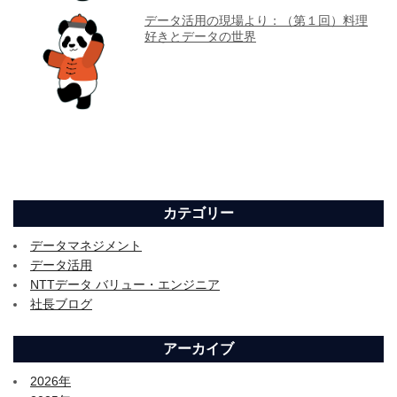
カテゴリー
データマネジメント
データ活用
NTTデータ バリュー・エンジニア
社長ブログ
アーカイブ
2026年