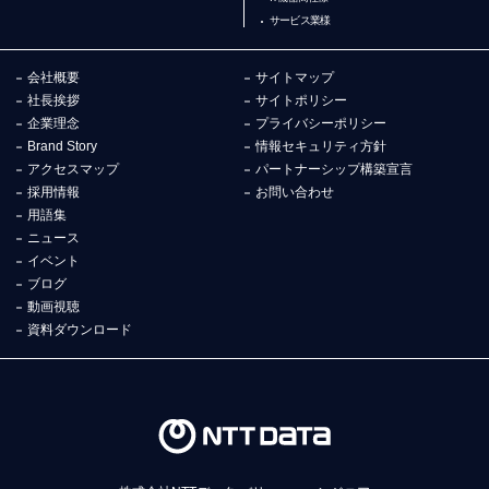
サービス業様
会社概要
サイトマップ
社長挨拶
サイトポリシー
企業理念
プライバシーポリシー
Brand Story
情報セキュリティ方針
アクセスマップ
パートナーシップ構築宣言
採用情報
お問い合わせ
用語集
ニュース
イベント
ブログ
動画視聴
資料ダウンロード