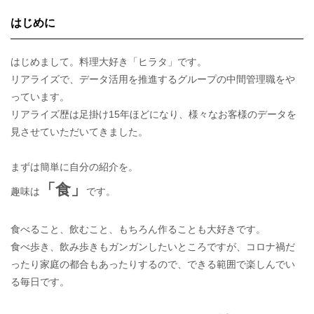
はじめに
はじめまして。料理大好き「ヒラタ」です。
リアライズで、データ活用を推進するグループの中間管理職をや
っています。
リアライズ歴は足掛け15年ほどになり、様々なお客様のデータを
見させていただいてきました。
まずは簡単に自分の紹介を。
「食」
趣味は
です。
食べること、飲むこと、もちろん作ることも大好きです。
食べ歩き、飲み歩きもガンガンしたいところですが、コロナ禍だ
ったり家庭の都合もあったりするので、できる範囲で楽しんでい
る毎日です。