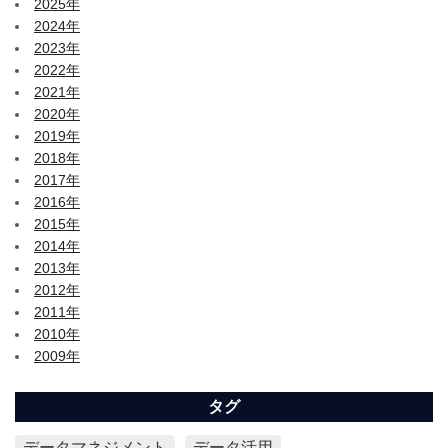
2025年
2024年
2023年
2022年
2021年
2020年
2019年
2018年
2017年
2016年
2015年
2014年
2013年
2012年
2011年
2010年
2009年
タグ
データマネジメント
データ活用