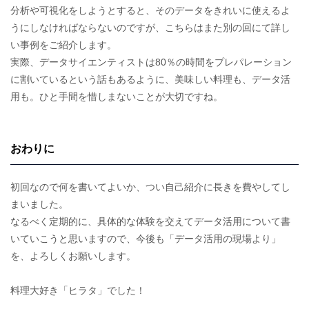
分析や可視化をしようとすると、そのデータをきれいに使えるよ
うにしなければならないのですが、こちらはまた別の回にて詳し
い事例をご紹介します。
実際、データサイエンティストは80％の時間をプレパレーション
に割いているという話もあるように、美味しい料理も、データ活
用も。ひと手間を惜しまないことが大切ですね。
おわりに
初回なので何を書いてよいか、つい自己紹介に長きを費やしてし
まいました。
なるべく定期的に、具体的な体験を交えてデータ活用について書
いていこうと思いますので、今後も「データ活用の現場より」
を、よろしくお願いします。
料理大好き「ヒラタ」でした！