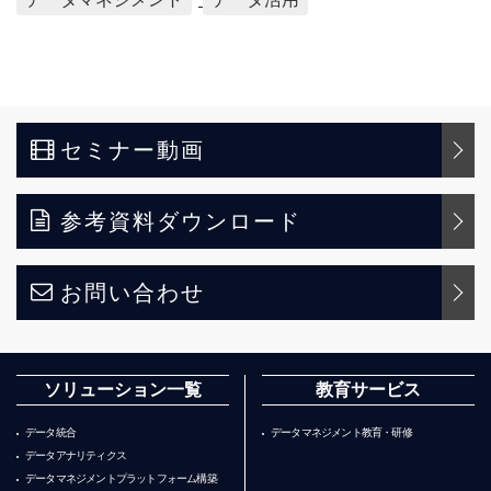
セミナー動画
参考資料ダウンロード
お問い合わせ
ソリューション一覧
教育サービス
データ統合
データマネジメント教育・研修
データアナリティクス
データマネジメントプラットフォーム構築