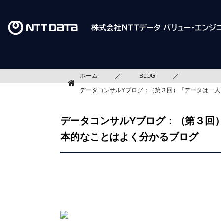
ホーム
BLOG
データコンサルYブログ：（第３回）「データは一
データコンサルYブログ：（第３回
本的なことはよく分かるブログ