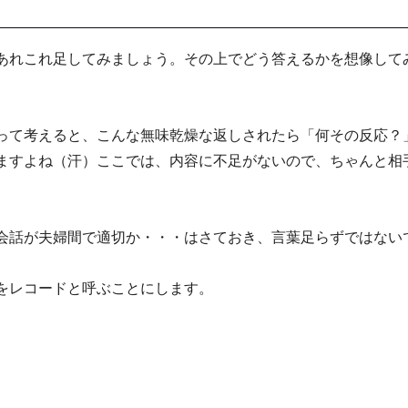
あれこれ足してみましょう。その上でどう答えるかを想像して
って考えると、こんな無味乾燥な返しされたら「何その反応？
ますよね（汗）ここでは、内容に不足がないので、ちゃんと相
会話が夫婦間で適切か・・・はさておき、言葉足らずではない
をレコードと呼ぶことにします。