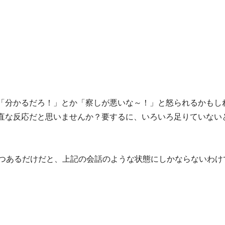
「分かるだろ！」とか「察しが悪いな～！」と怒られるかもし
直な反応だと思いませんか？要するに、いろいろ足りていない
1つあるだけだと、上記の会話のような状態にしかならないわけ