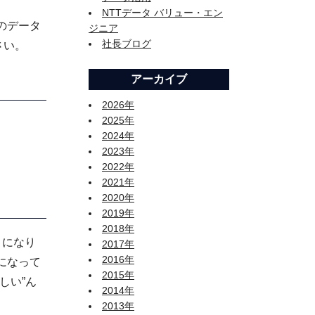
NTTデータ バリュー・エン
のデータ
ジニア
社長ブログ
さい。
アーカイブ
2026年
2025年
2024年
2023年
2022年
2021年
2020年
2019年
2018年
うになり
2017年
2016年
になって
2015年
しい”ん
2014年
2013年