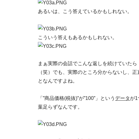
あるいは、こう答えているかもしれない。
こういう答えもあるかもしれない。
まぁ実際の会話でこんな返しを続けていたら
（笑）でも、実際のところ分からないし、正
となんですよね。
「”商品価格(税抜)”が”100”」という
データ
が
葉足らずなんです。