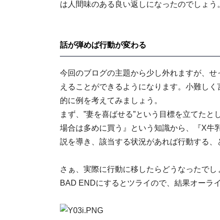
は人間味のある良い返しになったのでしょう
話が弾めば行動が変わる
今回のブログの主題から少し外れますが、せ
えることができるようになります。小難しく
的に例を考えてみましょう。
まず、”妻を喜ばせる”という目標を立てたと
場合は多めに買う』という知識から、『X牛
説を導き、該当する状況があれば行動する、
さぁ、実際に行動に移したらどうなったでし
BAD ENDにするとツライので、結果オーラ