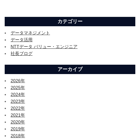
カテゴリー
データマネジメント
データ活用
NTTデータ バリュー・エンジニア
社長ブログ
アーカイブ
2026年
2025年
2024年
2023年
2022年
2021年
2020年
2019年
2018年