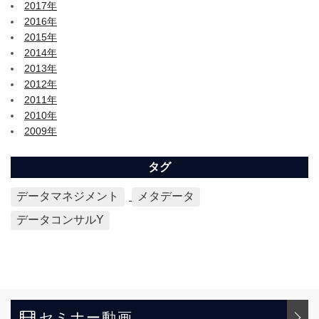
2017年
2016年
2015年
2014年
2013年
2012年
2011年
2010年
2009年
タグ
データマネジメント
メタデータ
データコンサルY
セミナー動画