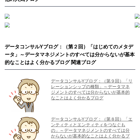
データコンサルYブログ：（第２回）「はじめてのメタデ
ータ」～データマネジメントのすべては分からないが基本
的なことはよく分かるブログ 関連ブログ