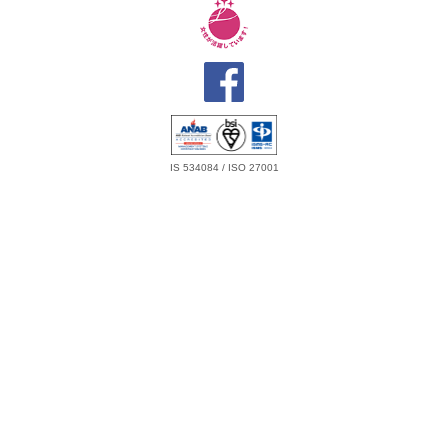
IS 534084 / ISO 27001