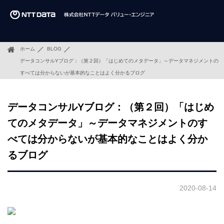
ホーム
BLOG
データコンサルYブログ：（第２回）「はじめてのメタデータ」～データマネジメントの
すべては分からないが基本的なことはよく分かるブログ
データコンサルYブログ：（第２回）「はじめ
てのメタデータ」～データマネジメントのす
べては分からないが基本的なことはよく分か
るブログ
2020-08-14