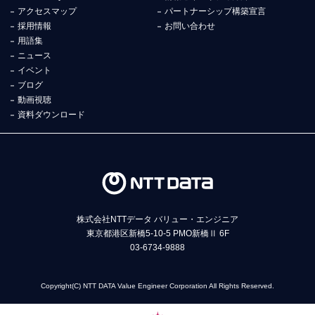
アクセスマップ
パートナーシップ構築宣言
採用情報
お問い合わせ
用語集
ニュース
イベント
ブログ
動画視聴
資料ダウンロード
株式会社NTTデータ バリュー・エンジニア
東京都港区新橋5-10-5 PMO新橋Ⅱ 6F
03-6734-9888
Copyright(C) NTT DATA Value Engineer Corporation All Rights Reserved.