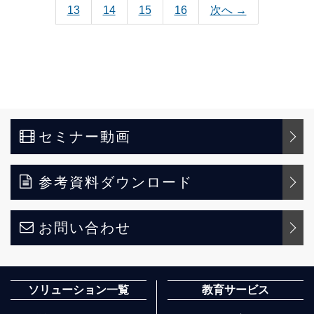
13
14
15
16
次へ →
セミナー動画
参考資料ダウンロード
お問い合わせ
ソリューション一覧
教育サービス