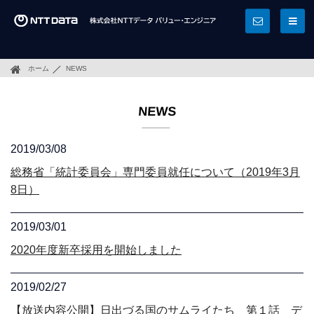
ホーム
NEWS
NEWS
2019/03/08
総務省「統計委員会」専門委員就任について（2019年3月
8日）
2019/03/01
2020年度新卒採用を開始しました
2019/02/27
【放送内容公開】日出づる国のサムライたち 第１話 デ