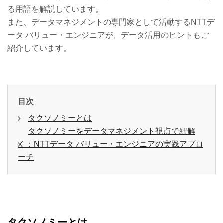
る用語を解説しています。
また、データマネジメントの専門家として活動するNTTデ
ータ バリュー・エンジニアが、データ活用のヒントもご
紹介しています。
目次
タクソノミーとは
タクソノミーをデータマネジメント視点で紐解
く：NTTデータ バリュー・エンジニアの実践アプロ
ーチ
タクソノミーとは