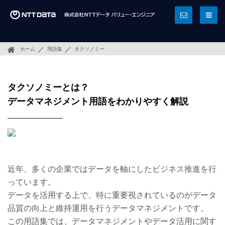
ホーム
用語集
タクソノミー
タクソノミーとは？
データマネジメント用語をわかりやすく解説
近年、多くの企業ではデータを軸にしたビジネス推進を行
っています。
データを活用する上で、特に重要視されているのがデータ
品質の向上と維持運用を行うデータマネジメントです。
この用語集では、データマネジメントやデータ活用に関す