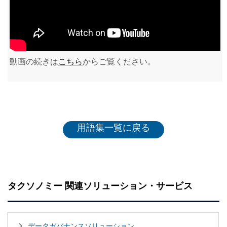
動画の続きは
こちら
からご覧ください。
用語集一覧に戻る
タクソノミー 関連ソリューション・サービス
データガバナンスソリューション