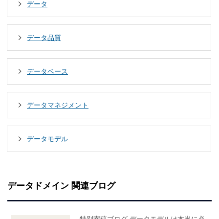
データ
データ品質
データベース
データマネジメント
データモデル
データドメイン 関連ブログ