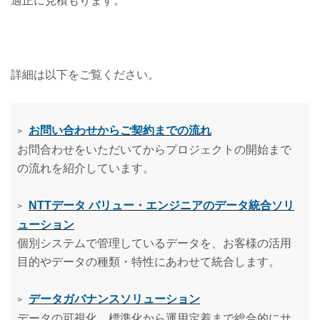
適正に見積もります。
詳細は以下をご覧ください。
お問い合わせからご契約までの流れ
>
お問合わせをいただいてからプロジェクトの開始まで
の流れを紹介しています。
NTTデータ バリュー・エンジニアのデータ統合ソリ
>
ューション
個別システムで管理しているデータを、お客様の活用
目的やデータの種類・特性にあわせて統合します。
データガバナンスソリューション
>
データの可視化、標準化から運用定着まで総合的にサ