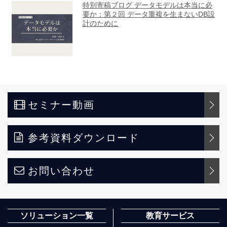
セミナー動画
参考資料ダウンロード
お問い合わせ
ソリューション一覧
教育サービス