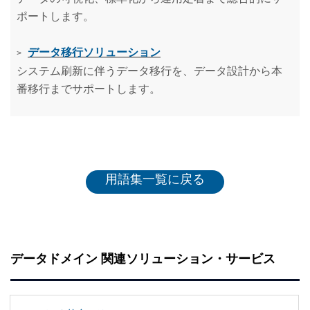
ポートします。
データ移行ソリューション
>
システム刷新に伴うデータ移行を、データ設計から本
番移行までサポートします。
用語集一覧に戻る
データドメイン 関連ソリューション・サービス