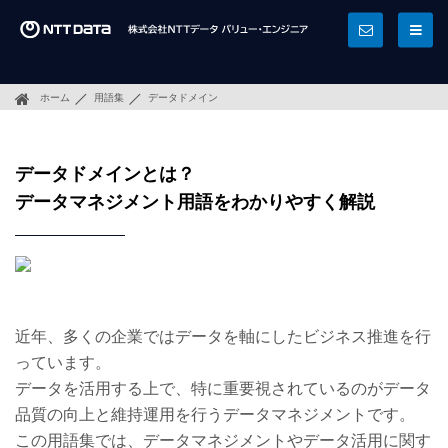
ホーム
用語集
データドメイン
データドメインとは？
データマネジメント用語をわかりやすく解説
近年、多くの企業ではデータを軸にしたビジネス推進を行
っています。
データを活用する上で、特に重要視されているのがデータ
品質の向上と維持運用を行うデータマネジメントです。
この用語集では、データマネジメントやデータ活用に関す