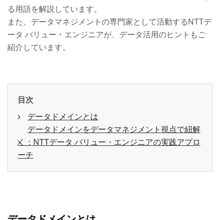
る用語を解説しています。
また、データマネジメントの専門家として活動するNTTデ
ータ バリュー・エンジニアが、データ活用のヒントもご
紹介しています。
目次
データドメインとは
データドメインをデータマネジメント視点で紐解
く：NTTデータ バリュー・エンジニアの実践アプロ
ーチ
データドメインとは