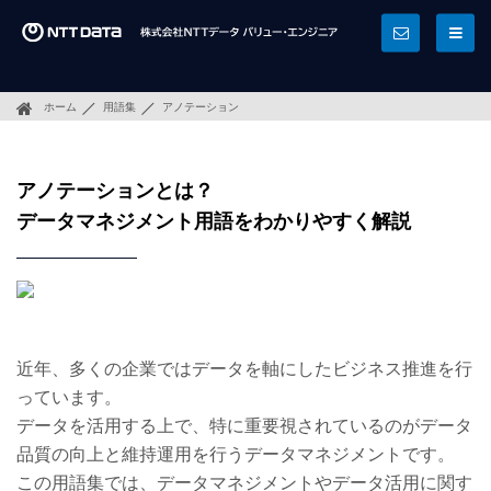
ホーム
用語集
アノテーション
アノテーションとは？
データマネジメント用語をわかりやすく解説
近年、多くの企業ではデータを軸にしたビジネス推進を行
っています。
データを活用する上で、特に重要視されているのがデータ
品質の向上と維持運用を行うデータマネジメントです。
この用語集では、データマネジメントやデータ活用に関す