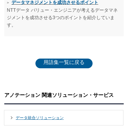
データマネジメントを成功させるポイント
>
NTTデータ バリュー・エンジニアが考えるデータマネ
ジメントを成功させる3つのポイントを紹介していま
す。
用語集一覧に戻る
アノテーション 関連ソリューション・サービス
データ統合ソリューション