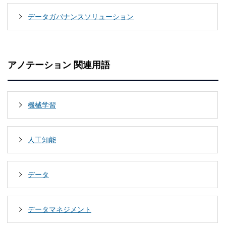
データガバナンスソリューション
アノテーション 関連用語
機械学習
人工知能
データ
データマネジメント