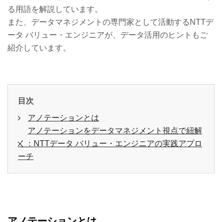
る用語を解説しています。
また、データマネジメントの専門家として活動するNTTデ
ータ バリュー・エンジニアが、データ活用のヒントもご
紹介しています。
目次
アノテーションとは
アノテーションをデータマネジメント視点で紐解
く：NTTデータ バリュー・エンジニアの実践アプロ
ーチ
アノテーションとは