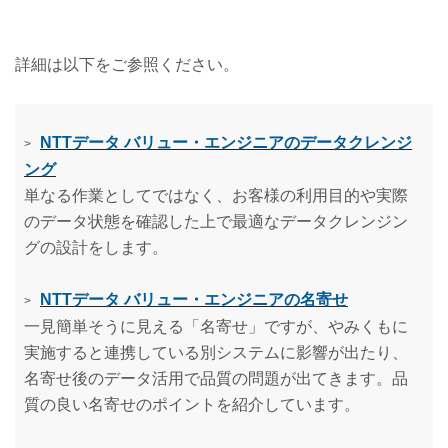
詳細は以下をご参照ください。
NTTデータ バリュー・エンジニアのデータクレンジ
>
ング
単なる作業としてではなく、お客様の利用目的や実際
のデータ状態を確認した上で最適なデータクレンジン
グの設計をします。
NTTデータ バリュー・エンジニアの名寄せ
>
一見簡単そうに見える「名寄せ」ですが、やみくもに
実施すると連携している別システムに影響が出たり、
名寄せ後のデータ活用で品質の問題が出てきます。品
質の良い名寄せのポイントを紹介しています。