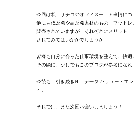
今回は私、サチコのオフィスチェア事情につ
他にも低反発や高反発素材のもの、フットレ
販売されていますが、それぞれにメリット・
されてみてはいかがでしょうか。
皆様も自分に合った仕事環境を整えて、快適
その際に、少しでもこのブログが参考になれ
今後も、引き続きNTTデータ バリュー・エ
す。
それでは、また次回お会いしましょう！