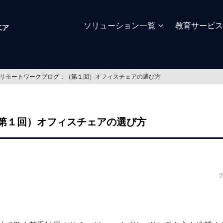
ソリューション一覧
教育サービス
リモートワークブログ：（第１回）オフィスチェアの選び方
第１回）オフィスチェアの選び方
2