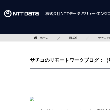
ホーム
BLOG
サチコの
サチコのリモートワークブログ：（