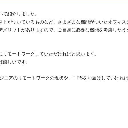
いて紹介しました。
ストがついているものなど、さまざまな機能がついたオフィス
デメリットがありますので、ご自身に必要な機能を考慮したう
にリモートワークしていただければと思います。
ば嬉しいです。
ンジニアのリモートワークの現状や、TIPSをお届けしていけれ