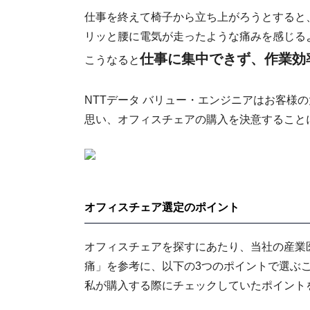
仕事を終えて椅子から立ち上がろうとすると
リッと腰に電気が走ったような痛みを感じる
仕事に集中できず、作業効
こうなると
NTTデータ バリュー・エンジニアはお客様
思い、オフィスチェアの購入を決意すること
オフィスチェア選定のポイント
オフィスチェアを探すにあたり、当社の産業医から講話
痛」を参考に、以下の3つのポイントで選ぶ
私が購入する際にチェックしていたポイント