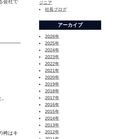
る会社で
ジニア
社長ブログ
アーカイブ
2026年
2025年
2024年
2023年
2022年
2021年
2020年
2019年
2018年
た。
2017年
2016年
2015年
2014年
2013年
2012年
の袴はキ
2011年