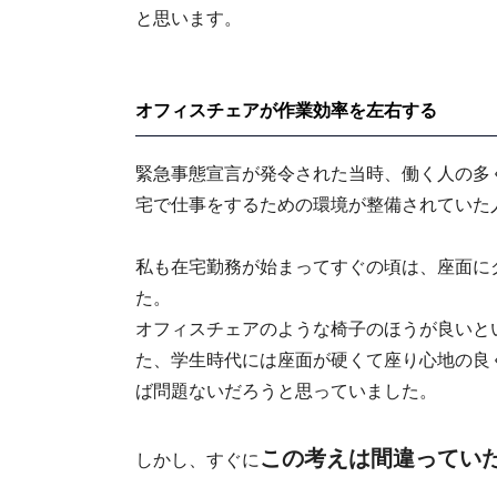
と思います。
オフィスチェアが作業効率を左右する
緊急事態宣言が発令された当時、働く人の多
宅で仕事をするための環境が整備されていた
私も在宅勤務が始まってすぐの頃は、座面に
た。
オフィスチェアのような椅子のほうが良いと
た、学生時代には座面が硬くて座り心地の良
ば問題ないだろうと思っていました。
この考えは間違ってい
しかし、すぐに