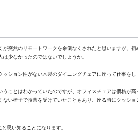
くが突然のリモートワークを余儀なくされたと思いますが、初
人は少なかったのではないでしょうか。
クッション性がない木製のダイニングチェアに座って仕事をし
いうことはわかっていたのですが、オフィスチェアは価格が高
くない椅子で授業を受けていたこともあり、座る時にクッショ
た
と思い知ることになります。