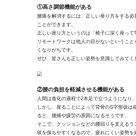
①高さ調節機能がある
腰痛を解消するには、正しい座り方をする必
ことができます。
正しい座り方というのは「椅子に深く座って
リモートワークは他人の目がないということ
くなりがちです。
ぜひ、皆さんも正しい姿勢を意識してみてく
②腰の負担を軽減させる機能がある
人間は進化の過程で2本足で立つようになり
しかし、座ることによって背骨のS字形状は
ると、腰痛や疲労の原因になるそうです。
そこで、クッションなどの腰回りを支えるラ
状を保ちやすくなるので、疲れにくい姿勢を