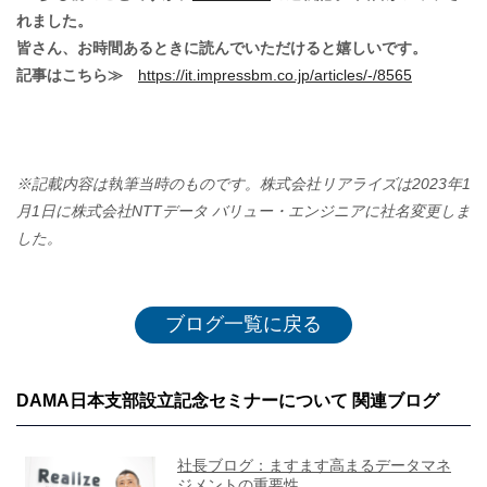
れました。
皆さん、お時間あるときに読んでいただけると嬉しいです。
記事はこちら≫
https://it.impressbm.co.jp/articles/-/8565
※記載内容は執筆当時のものです。株式会社リアライズは2023年1
月1日に株式会社NTTデータ バリュー・エンジニアに社名変更しま
した。
ブログ一覧に戻る
DAMA日本支部設立記念セミナーについて 関連ブログ