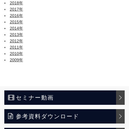
2018年
2017年
2016年
2015年
2014年
2013年
2012年
2011年
2010年
2009年
セミナー動画
参考資料ダウンロード