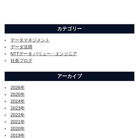
カテゴリー
データマネジメント
データ活用
NTTデータ バリュー・エンジニア
社長ブログ
アーカイブ
2026年
2025年
2024年
2023年
2022年
2021年
2020年
2019年