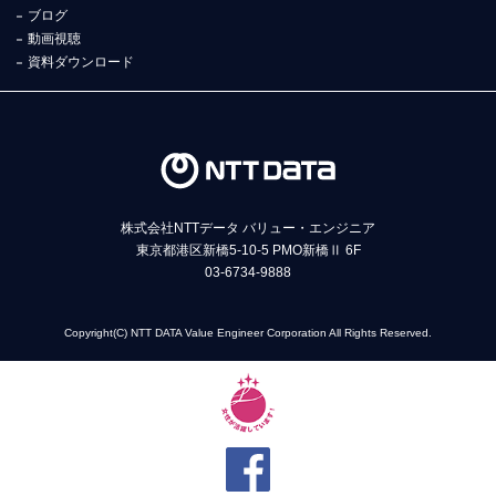
ブログ
動画視聴
資料ダウンロード
株式会社NTTデータ バリュー・エンジニア
東京都港区新橋5-10-5 PMO新橋Ⅱ 6F
03-6734-9888
Copyright(C) NTT DATA Value Engineer Corporation All Rights Reserved.