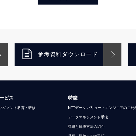
参考資料ダウンロード
ービス
特徴
ネジメント教育・研修
NTTデータ バリュー・エンジニアのこだ
データマネジメント手法
課題と解決方法の紹介