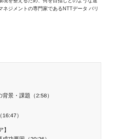
環境を整えるため、何を目指しどのような進
ネジメントの専門家であるNTTデータ バリ
の背景・課題（2:58）
16:47）
ア】