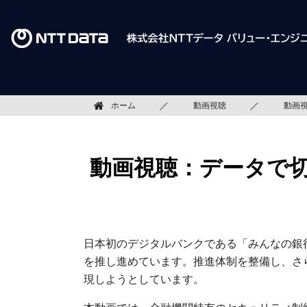
ホーム
動画視聴
動画
動画視聴：データで
日本初のデジタルバンクである「みんなの銀
を推し進めています。推進体制を整備し、さ
現しようとしています。