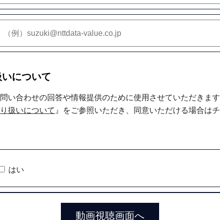
扱いについて
問い合わせの回答や情報提供のために使用させていただきます
り扱いについて
』をご参照いただき、同意いただける場合はチ
はい