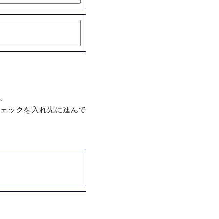
。
ェックを入れ先に進んで