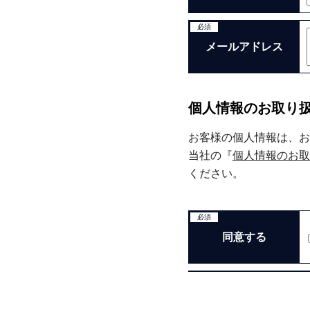
必須
メールアドレス
個人情報のお取り
お客様の個人情報は、お
当社の『
個人情報のお取
ください。
必須
同意する