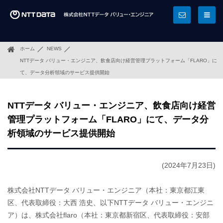
ホーム
NEWS
NTTデータ バリュー・エンジニア、飲食店向け経営管理プラットフォーム「FLARO」に
て、データ分析領域のサービス提供開始
NTTデータ バリュー・エンジニア、飲食店向け経営
管理プラットフォーム「FLARO」にて、データ分
析領域のサービス提供開始
(2024年7月23日)
株式会社NTTデータ バリュー・エンジニア（本社：東京都江東
区、代表取締役：大西 浩史、以下NTTデータ バリュー・エンジニ
ア）は、株式会社flaro（本社：東京都新宿区、代表取締役：安部