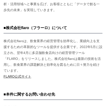
析・活用領域へと事業を広げ、お客様とともに「データで創る一
歩先の未来」を実現していきます。
■株式会社flaro（フラーロ）について
株式会社flaroは、飲食業界の経営管理を効率化し、業績向上を支
援するための革新的なツールを提供する企業です。2022年5月に設
立され、翌年4月に多店舗飲食店向けの経営管理ツール
「FLARO」をリリースしました。株式会社flaroは最新の技術を活
用し、飲食業界の課題解決と効率化を図るために日々努力を続け
ています。
FLARO公式サイト
■本件に関するお問い合わせ先