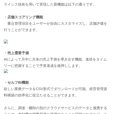
ライシス技術を用いて実現した新機能は以下の通りです。
・店舗スコアリング機能
重点管理項目をユーザーが自由にカスタマイズし、店舗評価を
行うことができます。
・売上需要予測
AIによって月中に月末の売上予測を導き出す機能。進捗をタイム
リーに把握することで予算達成を後押しします。
・セルフBI機能
欲しい業務データをCSV形式でダウンロードが可能。経営管理資
料構築の効率化に役立たせることができます。
さらに、調達・棚卸の別のクラウドサービスのデータと連携する