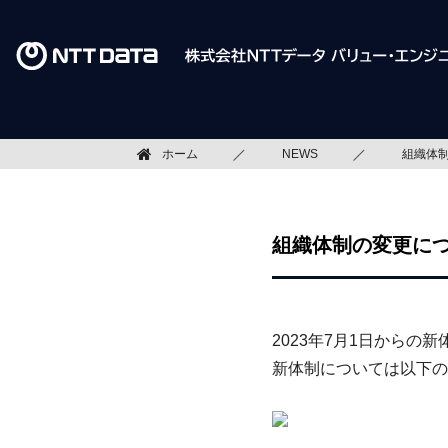
ホーム
NEWS
組織体制
組織体制の変更につい
2023年7月1日から
新体制については以下の