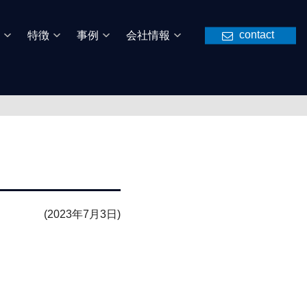
contact
特徴
事例
会社情報
(2023年7月3日)