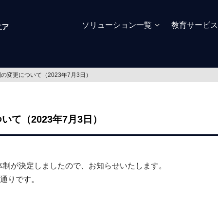
ソリューション一覧
教育サービス
の変更について（2023年7月3日）
て（2023年7月3日）
の新体制が決定しましたので、お知らせいたします。
通りです。