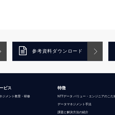
参考資料ダウンロード
ービス
特徴
ネジメント教育・研修
NTTデータ バリュー・エンジニアのこだ
データマネジメント手法
課題と解決方法の紹介