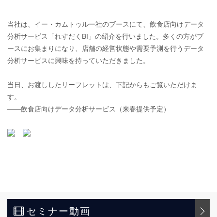
当社は、イー・カムトゥルー社のブースにて、飲食店向けデータ
分析サービス「れすだくBI」の紹介を行いました。多くの方がブ
ースにお集まりになり、店舗の経営状態や需要予測を行うデータ
分析サービスに興味を持っていただきました。
当日、お渡ししたリーフレットは、下記からもご覧いただけま
す。
――飲食店向けデータ分析サービス（来春提供予定）
セミナー動画