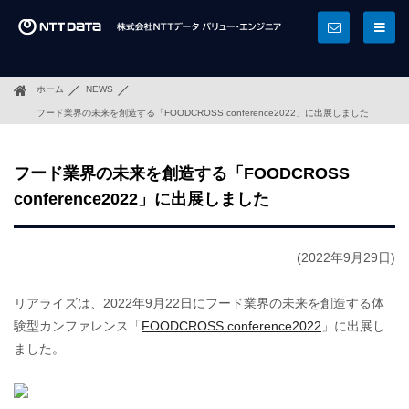
ホーム
NEWS
フード業界の未来を創造する「FOODCROSS conference2022」に出展しました
フード業界の未来を創造する「FOODCROSS
conference2022」に出展しました
(2022年9月29日)
リアライズは、2022年9月22日にフード業界の未来を創造する体
験型カンファレンス「
FOODCROSS conference2022
」に出展し
ました。