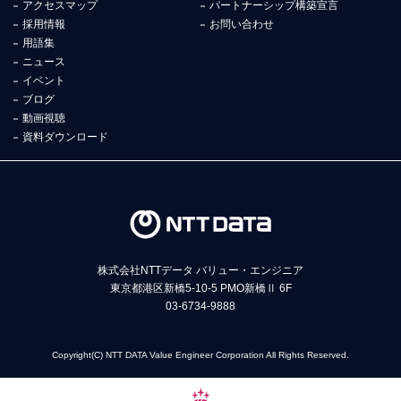
アクセスマップ
パートナーシップ構築宣言
採用情報
お問い合わせ
用語集
ニュース
イベント
ブログ
動画視聴
資料ダウンロード
株式会社NTTデータ バリュー・エンジニア
東京都港区新橋5-10-5 PMO新橋Ⅱ 6F
03-6734-9888
Copyright(C) NTT DATA Value Engineer Corporation All Rights Reserved.