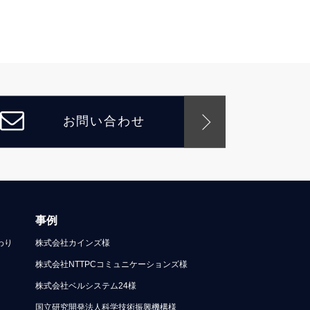
お問い合わせ
事例
わり
株式会社カインズ様
株式会社NTTPCコミュニケーションズ様
株式会社ベルシステム24様
国立研究開発法人科学技術振興機構様