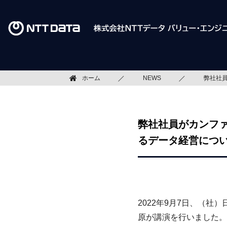
ホーム
NEWS
弊社社員
弊社社員がカンファ
るデータ経営につ
2022年9月7日、（社
原が講演を行いました。