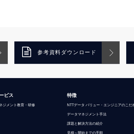
参考資料ダウンロード
ービス
特徴
ネジメント教育・研修
NTTデータ バリュー・エンジニアのこだ
データマネジメント手法
課題と解決方法の紹介
見積～開始までの手順