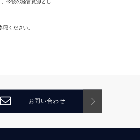
き、今後の経営資源とし
参照ください。
お問い合わせ