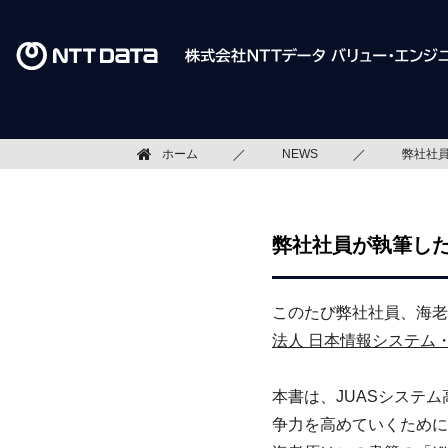
ホーム
NEWS
弊社社
弊社社員が執筆し
このたび弊社社員、海老
法人 日本情報システム・
本書は、JUASシステ
争力を高めていくために