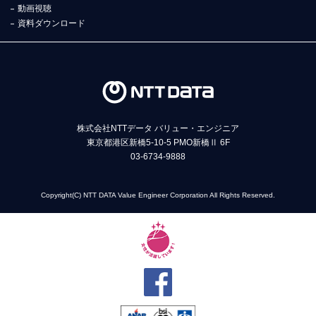
動画視聴
資料ダウンロード
株式会社NTTデータ バリュー・エンジニア
東京都港区新橋5-10-5 PMO新橋Ⅱ 6F
03-6734-9888
Copyright(C) NTT DATA Value Engineer Corporation All Rights Reserved.