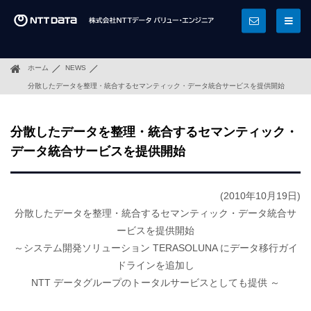
ホーム
NEWS
分散したデータを整理・統合するセマンティック・データ統合サービスを提供開始
分散したデータを整理・統合するセマンティック・
データ統合サービスを提供開始
(2010年10月19日)
分散したデータを整理・統合するセマンティック・データ統合サ
ービスを提供開始
～システム開発ソリューション TERASOLUNA にデータ移行ガイ
ドラインを追加し
NTT データグループのトータルサービスとしても提供 ～