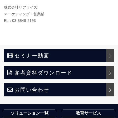
株式会社リアライズ
マーケティング・営業部
EL：03-5548-2193
セミナー動画
参考資料ダウンロード
お問い合わせ
ソリューション一覧
教育サービス