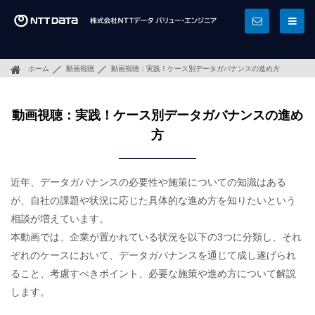
ホーム
動画視聴
動画視聴：実践！ケース別データガバナンスの進め方
動画視聴：実践！ケース別データガバナンスの進め
方
近年、データガバナンスの必要性や施策についての知識はある
が、自社の課題や状況に応じた具体的な進め方を知りたいという
相談が増えています。
本動画では、企業が置かれている状況を以下の3つに分類し、それ
ぞれのケースにおいて、データガバナンスを通じて成し遂げられ
ること、考慮すべきポイント、必要な施策や進め方について解説
します。