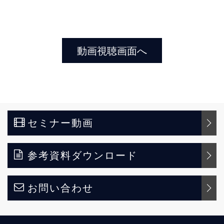
セミナー動画
参考資料ダウンロード
お問い合わせ