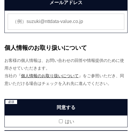
メールアドレス
個人情報のお取り扱いについて
お客様の個人情報は、お問い合わせの回答や情報提供のために使
用させていただきます。
当社の『
個人情報のお取り扱いについて
』をご参照いただき、同
意いただける場合はチェックを入れ先に進んでください。
必須
同意する
はい