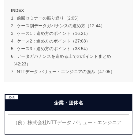
INDEX
前回セミナーの振り返り（2:05）
ケース別データガバナンスの進め方（12:44）
ケース1：進め方のポイント（16:21）
ケース2：進め方のポイント（27:08）
ケース3：進め方のポイント（38:54）
データガバナンスを進める上でのポイントまとめ
（42:23）
NTTデータ バリュー・エンジニアの強み（47:05）
必須
企業・団体名